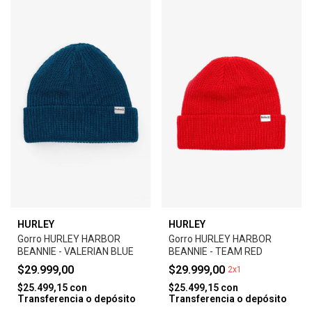
HURLEY
HURLEY
Gorro HURLEY HARBOR
Gorro HURLEY HARBOR
BEANNIE - VALERIAN BLUE
BEANNIE - TEAM RED
$29.999,00
$29.999,00
2x1
$25.499,15
con
$25.499,15
con
Transferencia o depósito
Transferencia o depósito