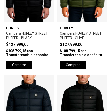
HURLEY
HURLEY
Campera HURLEY STREET
Campera HURLEY STREET
PUFFER - BLACK
PUFFER - OLIVE
$127.999,00
$127.999,00
$108.799,15
con
$108.799,15
con
Transferencia o depósito
Transferencia o depósito
Comprar
Comprar