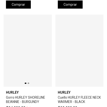
Comprar
Comprar
HURLEY
HURLEY
Gorro HURLEY SHORELINE
Cuello HURLEY FLEECE NECK
BEANNIE - BURGUNDY
WARMER - BLACK