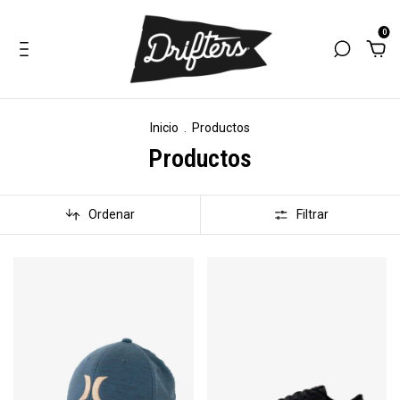
0
Inicio
.
Productos
Productos
Ordenar
Filtrar