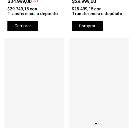
$34.999,00
$29.999,00
2x1
$29.749,15
con
$25.499,15
con
Transferencia o depósito
Transferencia o depósito
Comprar
Comprar