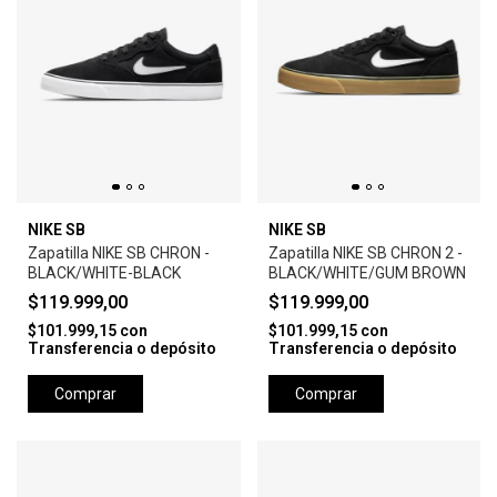
NIKE SB
NIKE SB
Zapatilla NIKE SB CHRON -
Zapatilla NIKE SB CHRON 2 -
BLACK/WHITE-BLACK
BLACK/WHITE/GUM BROWN
$119.999,00
$119.999,00
$101.999,15
con
$101.999,15
con
Transferencia o depósito
Transferencia o depósito
Comprar
Comprar