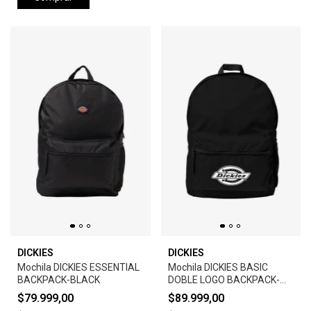
DICKIES
DICKIES
Mochila DICKIES ESSENTIAL
Mochila DICKIES BASIC
BACKPACK-BLACK
DOBLE LOGO BACKPACK-
BLACK
$79.999,00
$89.999,00