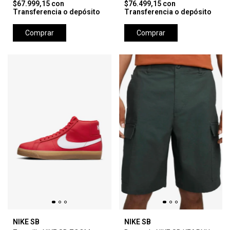
$67.999,15
con
$76.499,15
con
Transferencia o depósito
Transferencia o depósito
Comprar
Comprar
NIKE SB
NIKE SB