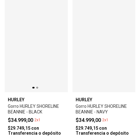
HURLEY
HURLEY
Gorro HURLEY SHORELINE
Gorro HURLEY SHORELINE
BEANNIE - BLACK
BEANNIE - NAVY
$34.999,00
$34.999,00
2x1
2x1
$29.749,15
con
$29.749,15
con
Transferencia o depósito
Transferencia o depósito