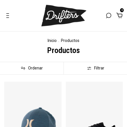
0
Inicio
.
Productos
Productos
Ordenar
Filtrar