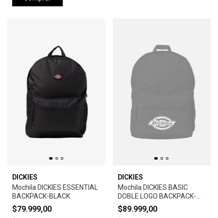
DICKIES
DICKIES
Mochila DICKIES ESSENTIAL
Mochila DICKIES BASIC
BACKPACK-BLACK
DOBLE LOGO BACKPACK-
BLACK
$79.999,00
$89.999,00