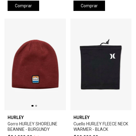
Comprar
Comprar
HURLEY
HURLEY
Gorro HURLEY SHORELINE
Cuello HURLEY FLEECE NECK
BEANNIE - BURGUNDY
WARMER - BLACK