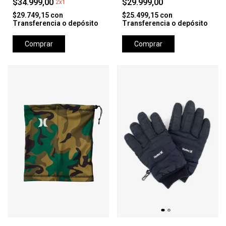
$34.999,00
$29.999,00
2x1
$29.749,15
con
$25.499,15
con
Transferencia o depósito
Transferencia o depósito
Comprar
Comprar