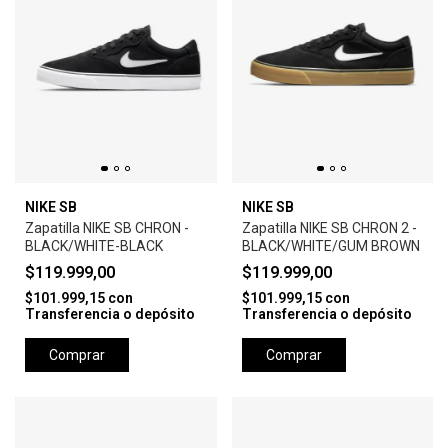
NIKE SB
NIKE SB
Zapatilla NIKE SB CHRON -
Zapatilla NIKE SB CHRON 2 -
BLACK/WHITE-BLACK
BLACK/WHITE/GUM BROWN
$119.999,00
$119.999,00
$101.999,15
con
$101.999,15
con
Transferencia o depósito
Transferencia o depósito
Comprar
Comprar