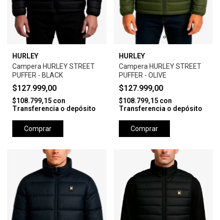
HURLEY
HURLEY
Campera HURLEY STREET
Campera HURLEY STREET
PUFFER - BLACK
PUFFER - OLIVE
$127.999,00
$127.999,00
$108.799,15
con
$108.799,15
con
Transferencia o depósito
Transferencia o depósito
Comprar
Comprar