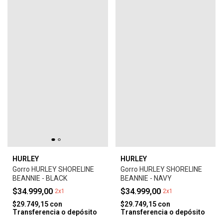
HURLEY
HURLEY
Gorro HURLEY SHORELINE
Gorro HURLEY SHORELINE
BEANNIE - BLACK
BEANNIE - NAVY
$34.999,00
$34.999,00
2x1
2x1
$29.749,15
con
$29.749,15
con
Transferencia o depósito
Transferencia o depósito