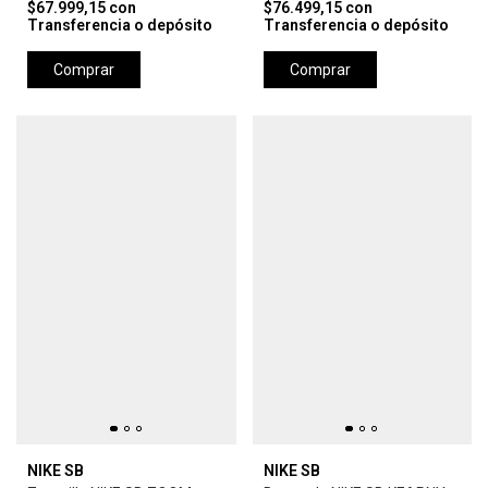
$67.999,15
con
$76.499,15
con
Transferencia o depósito
Transferencia o depósito
Comprar
Comprar
NIKE SB
NIKE SB