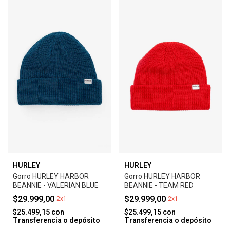
HURLEY
HURLEY
Gorro HURLEY HARBOR
Gorro HURLEY HARBOR
BEANNIE - VALERIAN BLUE
BEANNIE - TEAM RED
$29.999,00
$29.999,00
2x1
2x1
$25.499,15
con
$25.499,15
con
Transferencia o depósito
Transferencia o depósito