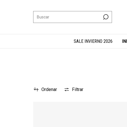
SALE INVIERNO 2026
IN
Ordenar
Filtrar