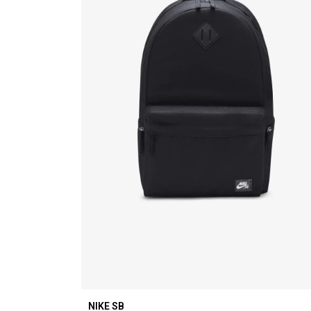
NIKE SB