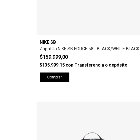
NIKE SB
Zapatilla NIKE SB FORCE 58 - BLACK/WHITE BLACK
$159.999,00
$135.999,15
con
Transferencia o depósito
Comprar