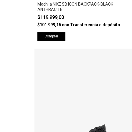
Mochila NIKE SB ICON BACKPACK-BLACK
ANTHRACITE
$119.999,00
$101.999,15
con
Transferencia o depósito
Comprar