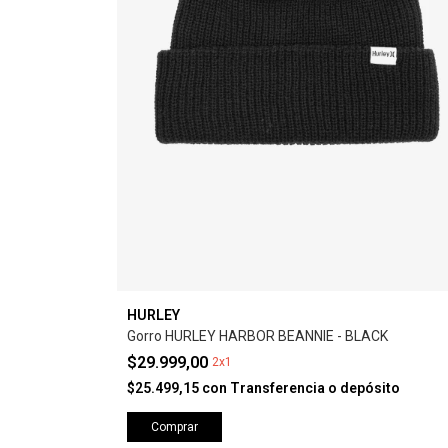
HURLEY
Gorro HURLEY HARBOR BEANNIE - BLACK
$29.999,00
2x1
$25.499,15
con
Transferencia o depósito
Comprar