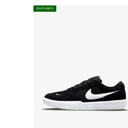
ENVÍO GRATIS