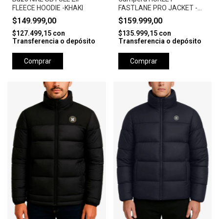
FLEECE HOODIE -KHAKI
FASTLANE PRO JACKET -
CAMEL
$149.999,00
$159.999,00
$127.499,15
con
$135.999,15
con
Transferencia o depósito
Transferencia o depósito
Comprar
Comprar