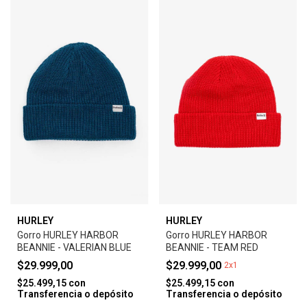
HURLEY
HURLEY
Gorro HURLEY HARBOR
Gorro HURLEY HARBOR
BEANNIE - VALERIAN BLUE
BEANNIE - TEAM RED
$29.999,00
$29.999,00
2x1
$25.499,15
con
$25.499,15
con
Transferencia o depósito
Transferencia o depósito