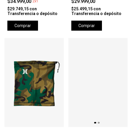
$34.999,00
$29.999,00
2x1
$29.749,15
con
$25.499,15
con
Transferencia o depósito
Transferencia o depósito
Comprar
Comprar