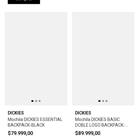
DICKIES
DICKIES
Mochila DICKIES ESSENTIAL
Mochila DICKIES BASIC
BACKPACK-BLACK
DOBLE LOGO BACKPACK-
BLACK
$79.999,00
$89.999,00