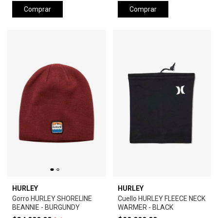
Comprar
Comprar
HURLEY
HURLEY
Gorro HURLEY SHORELINE
Cuello HURLEY FLEECE NECK
BEANNIE - BURGUNDY
WARMER - BLACK