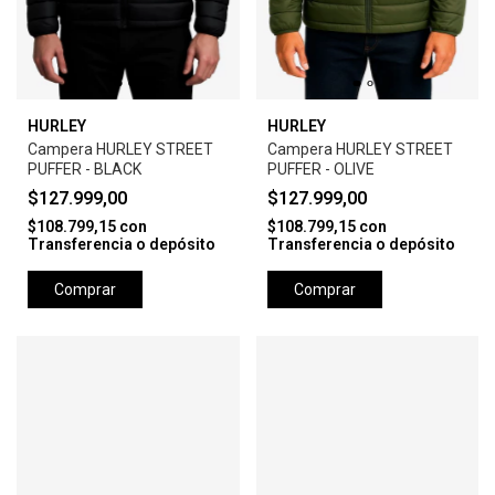
HURLEY
HURLEY
Campera HURLEY STREET
Campera HURLEY STREET
PUFFER - BLACK
PUFFER - OLIVE
$127.999,00
$127.999,00
$108.799,15
con
$108.799,15
con
Transferencia o depósito
Transferencia o depósito
Comprar
Comprar