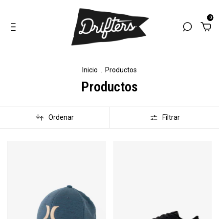
0
Inicio
.
Productos
Productos
Ordenar
Filtrar