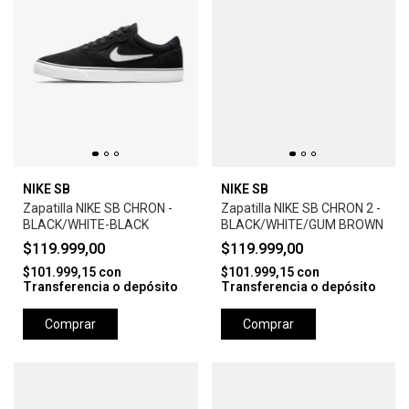
NIKE SB
NIKE SB
Zapatilla NIKE SB CHRON -
Zapatilla NIKE SB CHRON 2 -
BLACK/WHITE-BLACK
BLACK/WHITE/GUM BROWN
$119.999,00
$119.999,00
$101.999,15
con
$101.999,15
con
Transferencia o depósito
Transferencia o depósito
Comprar
Comprar