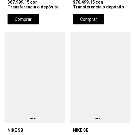
$67.999,15
con
$76.499,15
con
Transferencia o depósito
Transferencia o depósito
Comprar
Comprar
NIKE SB
NIKE SB