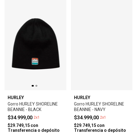
HURLEY
HURLEY
Gorro HURLEY SHORELINE
Gorro HURLEY SHORELINE
BEANNIE - BLACK
BEANNIE - NAVY
$34.999,00
$34.999,00
2x1
2x1
$29.749,15
con
$29.749,15
con
Transferencia o depósito
Transferencia o depósito