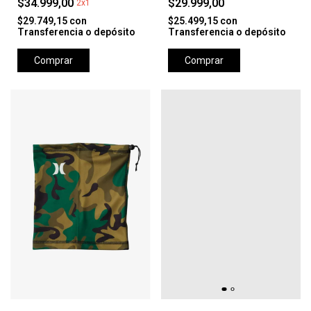
$34.999,00
$29.999,00
2x1
$29.749,15
con
$25.499,15
con
Transferencia o depósito
Transferencia o depósito
Comprar
Comprar