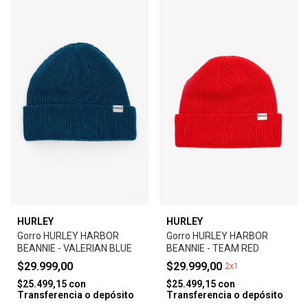
HURLEY
HURLEY
Gorro HURLEY HARBOR
Gorro HURLEY HARBOR
BEANNIE - VALERIAN BLUE
BEANNIE - TEAM RED
$29.999,00
$29.999,00
2x1
$25.499,15
con
$25.499,15
con
Transferencia o depósito
Transferencia o depósito