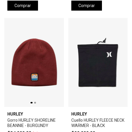
Comprar
Comprar
HURLEY
HURLEY
Gorro HURLEY SHORELINE
Cuello HURLEY FLEECE NECK
BEANNIE - BURGUNDY
WARMER - BLACK