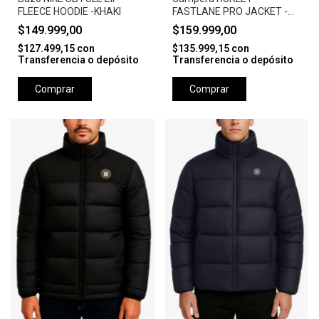
FLEECE HOODIE -KHAKI
FASTLANE PRO JACKET -
CAMEL
$149.999,00
$159.999,00
$127.499,15
con
$135.999,15
con
Transferencia o depósito
Transferencia o depósito
Comprar
Comprar