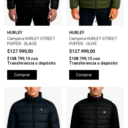
HURLEY
HURLEY
Campera HURLEY STREET
Campera HURLEY STREET
PUFFER - BLACK
PUFFER - OLIVE
$127.999,00
$127.999,00
$108.799,15
con
$108.799,15
con
Transferencia o depósito
Transferencia o depósito
Comprar
Comprar