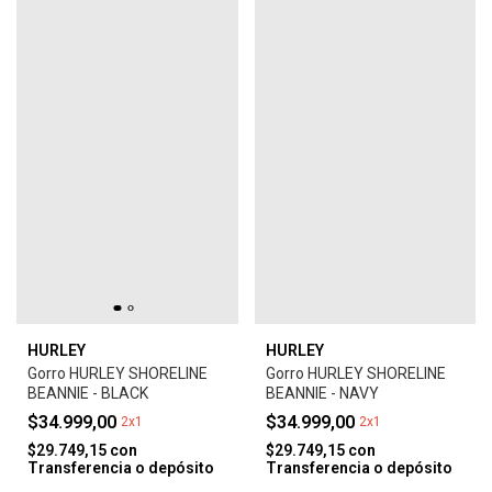
HURLEY
HURLEY
Gorro HURLEY SHORELINE
Gorro HURLEY SHORELINE
BEANNIE - BLACK
BEANNIE - NAVY
$34.999,00
$34.999,00
2x1
2x1
$29.749,15
con
$29.749,15
con
Transferencia o depósito
Transferencia o depósito