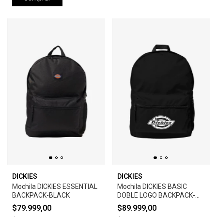
DICKIES
DICKIES
Mochila DICKIES ESSENTIAL
Mochila DICKIES BASIC
BACKPACK-BLACK
DOBLE LOGO BACKPACK-
BLACK
$79.999,00
$89.999,00