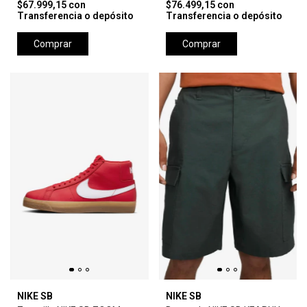
$67.999,15
con
$76.499,15
con
Transferencia o depósito
Transferencia o depósito
Comprar
Comprar
NIKE SB
NIKE SB