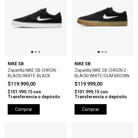
NIKE SB
NIKE SB
Zapatilla NIKE SB CHRON -
Zapatilla NIKE SB CHRON 2 -
BLACK/WHITE-BLACK
BLACK/WHITE/GUM BROWN
$119.999,00
$119.999,00
$101.999,15
con
$101.999,15
con
Transferencia o depósito
Transferencia o depósito
Comprar
Comprar