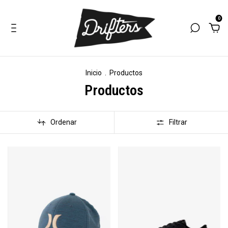
0
Inicio
.
Productos
Productos
Ordenar
Filtrar