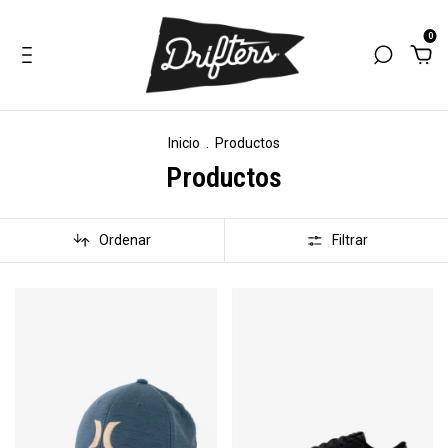
0
Inicio
.
Productos
Productos
Ordenar
Filtrar