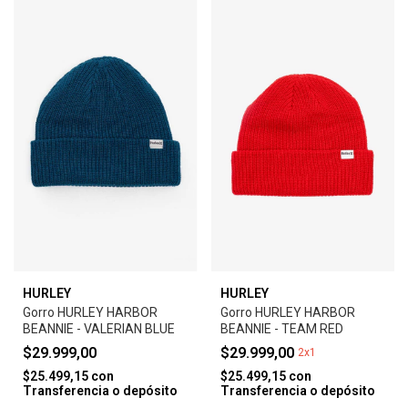
HURLEY
HURLEY
Gorro HURLEY HARBOR
Gorro HURLEY HARBOR
BEANNIE - VALERIAN BLUE
BEANNIE - TEAM RED
$29.999,00
$29.999,00
2x1
$25.499,15
con
$25.499,15
con
Transferencia o depósito
Transferencia o depósito