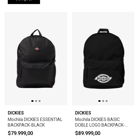
DICKIES
DICKIES
Mochila DICKIES ESSENTIAL
Mochila DICKIES BASIC
BACKPACK-BLACK
DOBLE LOGO BACKPACK-
BLACK
$79.999,00
$89.999,00