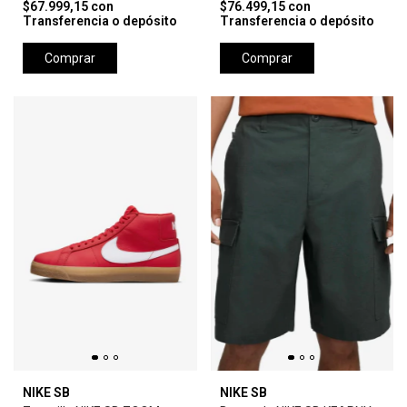
$67.999,15
con
$76.499,15
con
Transferencia o depósito
Transferencia o depósito
Comprar
Comprar
NIKE SB
NIKE SB