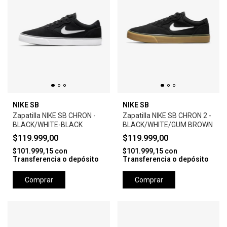
NIKE SB
NIKE SB
Zapatilla NIKE SB CHRON -
Zapatilla NIKE SB CHRON 2 -
BLACK/WHITE-BLACK
BLACK/WHITE/GUM BROWN
$119.999,00
$119.999,00
$101.999,15
con
$101.999,15
con
Transferencia o depósito
Transferencia o depósito
Comprar
Comprar