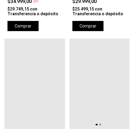
$34.999,00
$29.999,00
2x1
$29.749,15
con
$25.499,15
con
Transferencia o depósito
Transferencia o depósito
Comprar
Comprar