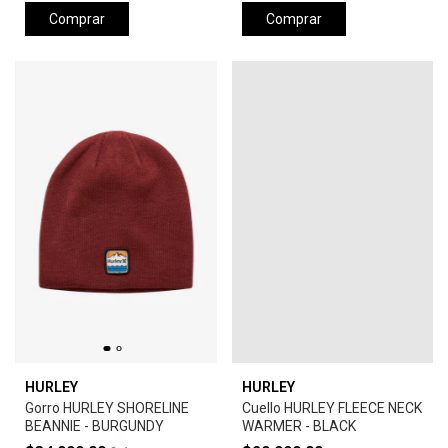
Comprar
Comprar
HURLEY
HURLEY
Gorro HURLEY SHORELINE
Cuello HURLEY FLEECE NECK
BEANNIE - BURGUNDY
WARMER - BLACK