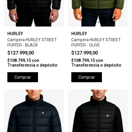
HURLEY
HURLEY
Campera HURLEY STREET
Campera HURLEY STREET
PUFFER - BLACK
PUFFER - OLIVE
$127.999,00
$127.999,00
$108.799,15
con
$108.799,15
con
Transferencia o depósito
Transferencia o depósito
Comprar
Comprar