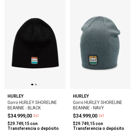
HURLEY
HURLEY
Gorro HURLEY SHORELINE
Gorro HURLEY SHORELINE
BEANNIE - BLACK
BEANNIE - NAVY
$34.999,00
$34.999,00
2x1
2x1
$29.749,15
con
$29.749,15
con
Transferencia o depósito
Transferencia o depósito