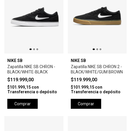
NIKE SB
NIKE SB
Zapatilla NIKE SB CHRON -
Zapatilla NIKE SB CHRON 2 -
BLACK/WHITE-BLACK
BLACK/WHITE/GUM BROWN
$119.999,00
$119.999,00
$101.999,15
con
$101.999,15
con
Transferencia o depósito
Transferencia o depósito
Comprar
Comprar