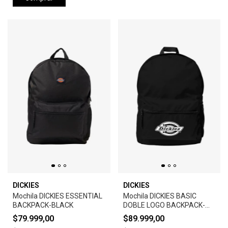
DICKIES
DICKIES
Mochila DICKIES ESSENTIAL
Mochila DICKIES BASIC
BACKPACK-BLACK
DOBLE LOGO BACKPACK-
BLACK
$79.999,00
$89.999,00