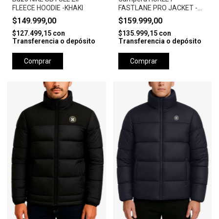
FLEECE HOODIE -KHAKI
FASTLANE PRO JACKET -
CAMEL
$149.999,00
$159.999,00
$127.499,15
con
$135.999,15
con
Transferencia o depósito
Transferencia o depósito
Comprar
Comprar