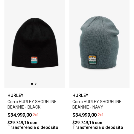
HURLEY
HURLEY
Gorro HURLEY SHORELINE
Gorro HURLEY SHORELINE
BEANNIE - BLACK
BEANNIE - NAVY
$34.999,00
$34.999,00
2x1
2x1
$29.749,15
con
$29.749,15
con
Transferencia o depósito
Transferencia o depósito