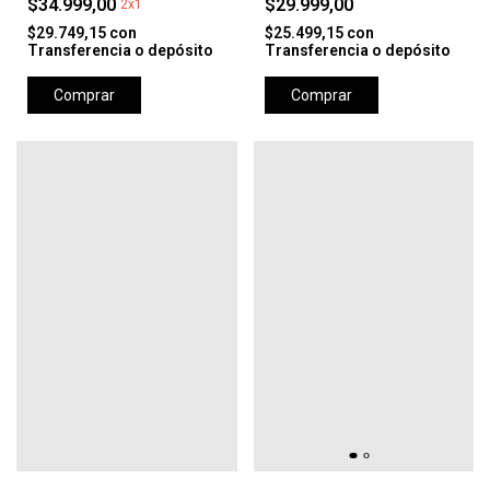
$34.999,00
$29.999,00
2x1
$29.749,15
con
$25.499,15
con
Transferencia o depósito
Transferencia o depósito
Comprar
Comprar