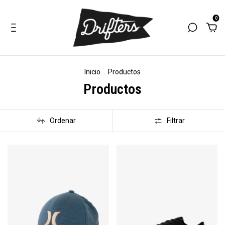
0
Inicio
.
Productos
Productos
Ordenar
Filtrar