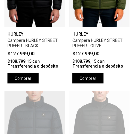
HURLEY
HURLEY
Campera HURLEY STREET
Campera HURLEY STREET
PUFFER - BLACK
PUFFER - OLIVE
$127.999,00
$127.999,00
$108.799,15
con
$108.799,15
con
Transferencia o depósito
Transferencia o depósito
Comprar
Comprar