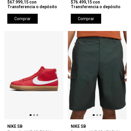
$67.999,15
con
$76.499,15
con
Transferencia o depósito
Transferencia o depósito
Comprar
Comprar
NIKE SB
NIKE SB