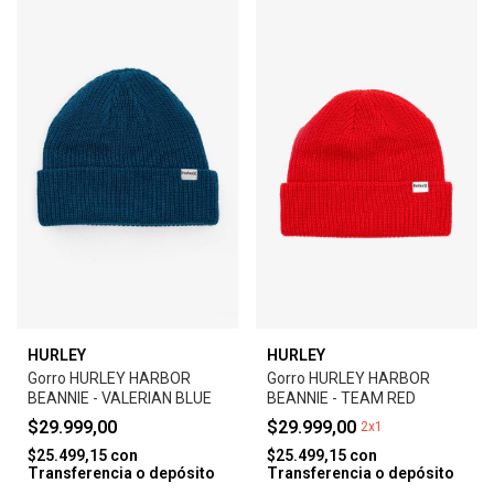
HURLEY
HURLEY
Gorro HURLEY HARBOR
Gorro HURLEY HARBOR
BEANNIE - VALERIAN BLUE
BEANNIE - TEAM RED
$29.999,00
$29.999,00
2x1
$25.499,15
con
$25.499,15
con
Transferencia o depósito
Transferencia o depósito