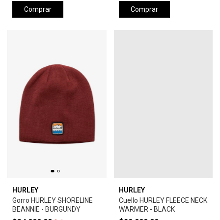
Comprar
Comprar
HURLEY
HURLEY
Gorro HURLEY SHORELINE
Cuello HURLEY FLEECE NECK
BEANNIE - BURGUNDY
WARMER - BLACK