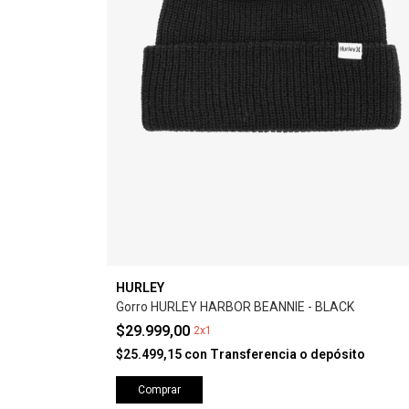
HURLEY
Gorro HURLEY HARBOR BEANNIE - BLACK
$29.999,00
2x1
$25.499,15
con
Transferencia o depósito
Comprar