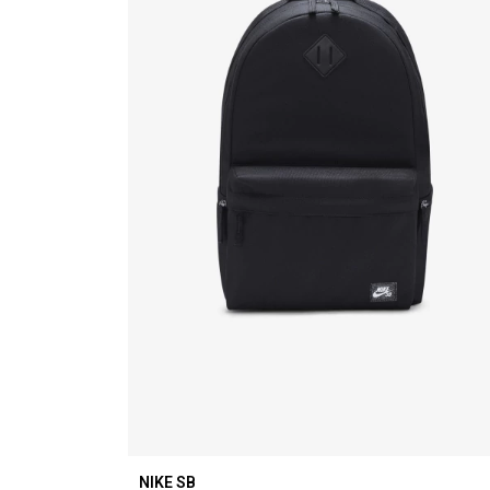
NIKE SB