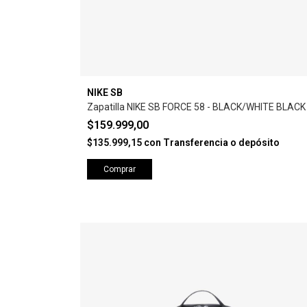
NIKE SB
Zapatilla NIKE SB FORCE 58 - BLACK/WHITE BLACK
$159.999,00
$135.999,15
con
Transferencia o depósito
Comprar