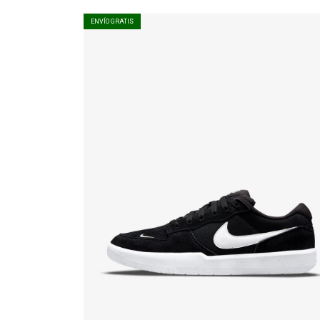
ENVÍO GRATIS