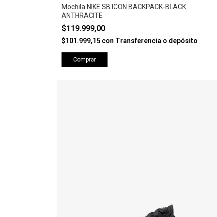
Mochila NIKE SB ICON BACKPACK-BLACK
ANTHRACITE
$119.999,00
$101.999,15
con
Transferencia o depósito
Comprar