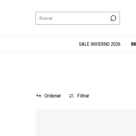
SALE INVIERNO 2026
IN
Ordenar
Filtrar