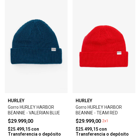
HURLEY
HURLEY
Gorro HURLEY HARBOR
Gorro HURLEY HARBOR
BEANNIE - VALERIAN BLUE
BEANNIE - TEAM RED
$29.999,00
$29.999,00
2x1
$25.499,15
con
$25.499,15
con
Transferencia o depósito
Transferencia o depósito