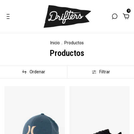
0
Inicio
.
Productos
Productos
Ordenar
Filtrar