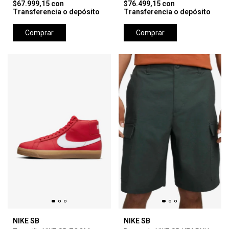
$67.999,15
con
$76.499,15
con
Transferencia o depósito
Transferencia o depósito
Comprar
Comprar
NIKE SB
NIKE SB