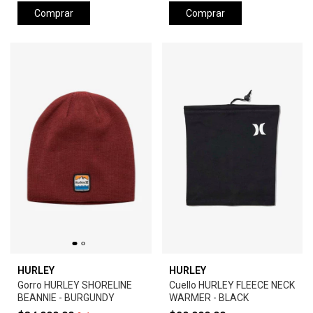
Comprar
Comprar
HURLEY
HURLEY
Gorro HURLEY SHORELINE
Cuello HURLEY FLEECE NECK
BEANNIE - BURGUNDY
WARMER - BLACK