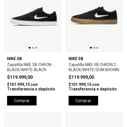
NIKE SB
NIKE SB
Zapatilla NIKE SB CHRON -
Zapatilla NIKE SB CHRON 2 -
BLACK/WHITE-BLACK
BLACK/WHITE/GUM BROWN
$119.999,00
$119.999,00
$101.999,15
con
$101.999,15
con
Transferencia o depósito
Transferencia o depósito
Comprar
Comprar