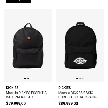
DICKIES
DICKIES
Mochila DICKIES ESSENTIAL
Mochila DICKIES BASIC
BACKPACK-BLACK
DOBLE LOGO BACKPACK-
BLACK
$79.999,00
$89.999,00