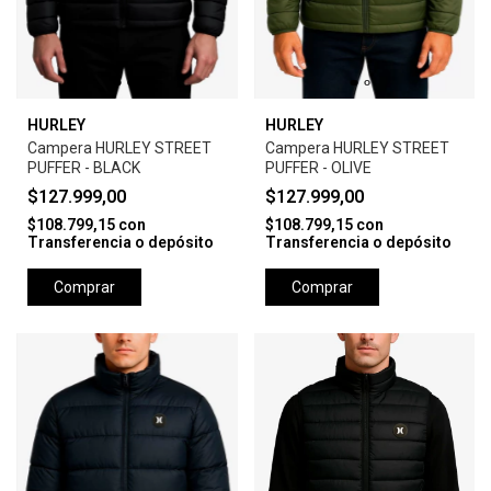
HURLEY
HURLEY
Campera HURLEY STREET
Campera HURLEY STREET
PUFFER - BLACK
PUFFER - OLIVE
$127.999,00
$127.999,00
$108.799,15
con
$108.799,15
con
Transferencia o depósito
Transferencia o depósito
Comprar
Comprar