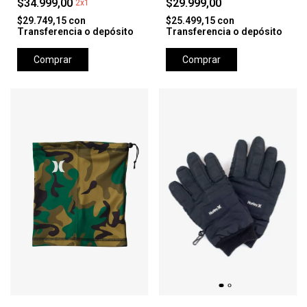
$34.999,00
$29.999,00
2x1
$29.749,15
con
$25.499,15
con
Transferencia o depósito
Transferencia o depósito
Comprar
Comprar