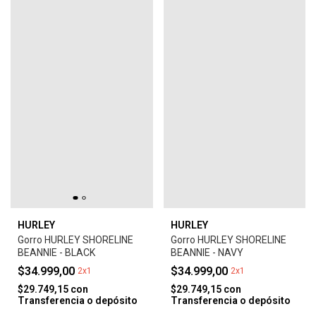
HURLEY
HURLEY
Gorro HURLEY SHORELINE
Gorro HURLEY SHORELINE
BEANNIE - BLACK
BEANNIE - NAVY
$34.999,00
$34.999,00
2x1
2x1
$29.749,15
con
$29.749,15
con
Transferencia o depósito
Transferencia o depósito