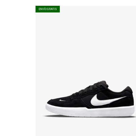
ENVÍO GRATIS