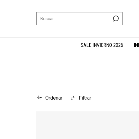
SALE INVIERNO 2026
IN
Ordenar
Filtrar