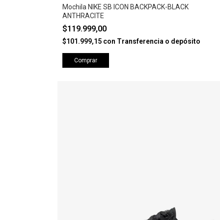
Mochila NIKE SB ICON BACKPACK-BLACK
ANTHRACITE
$119.999,00
$101.999,15
con
Transferencia o depósito
Comprar