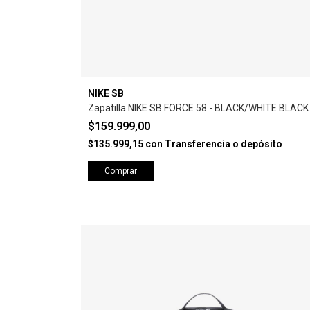
NIKE SB
Zapatilla NIKE SB FORCE 58 - BLACK/WHITE BLACK
$159.999,00
$135.999,15
con
Transferencia o depósito
Comprar