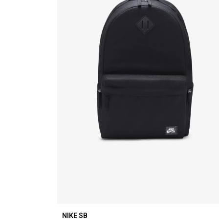
NIKE SB