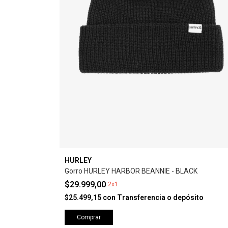
HURLEY
Gorro HURLEY HARBOR BEANNIE - BLACK
$29.999,00
2x1
$25.499,15
con
Transferencia o depósito
Comprar