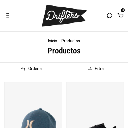
0
Inicio
.
Productos
Productos
Ordenar
Filtrar