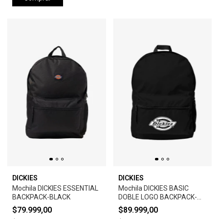
DICKIES
DICKIES
Mochila DICKIES ESSENTIAL
Mochila DICKIES BASIC
BACKPACK-BLACK
DOBLE LOGO BACKPACK-
BLACK
$79.999,00
$89.999,00