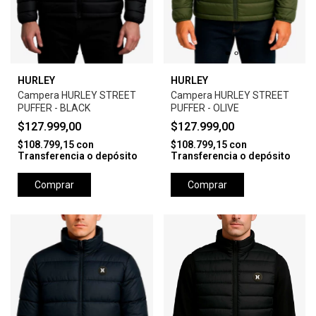
HURLEY
HURLEY
Campera HURLEY STREET
Campera HURLEY STREET
PUFFER - BLACK
PUFFER - OLIVE
$127.999,00
$127.999,00
$108.799,15
con
$108.799,15
con
Transferencia o depósito
Transferencia o depósito
Comprar
Comprar