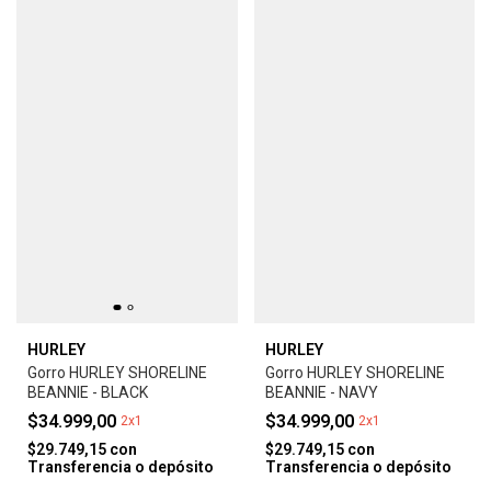
HURLEY
HURLEY
Gorro HURLEY SHORELINE
Gorro HURLEY SHORELINE
BEANNIE - BLACK
BEANNIE - NAVY
$34.999,00
$34.999,00
2x1
2x1
$29.749,15
con
$29.749,15
con
Transferencia o depósito
Transferencia o depósito