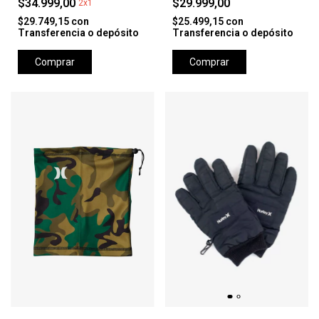
$34.999,00
$29.999,00
2x1
$29.749,15
con
$25.499,15
con
Transferencia o depósito
Transferencia o depósito
Comprar
Comprar