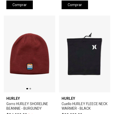
Comprar
Comprar
HURLEY
HURLEY
Gorro HURLEY SHORELINE
Cuello HURLEY FLEECE NECK
BEANNIE - BURGUNDY
WARMER - BLACK