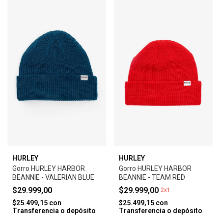
HURLEY
HURLEY
Gorro HURLEY HARBOR
Gorro HURLEY HARBOR
BEANNIE - VALERIAN BLUE
BEANNIE - TEAM RED
$29.999,00
$29.999,00
2x1
$25.499,15
con
$25.499,15
con
Transferencia o depósito
Transferencia o depósito