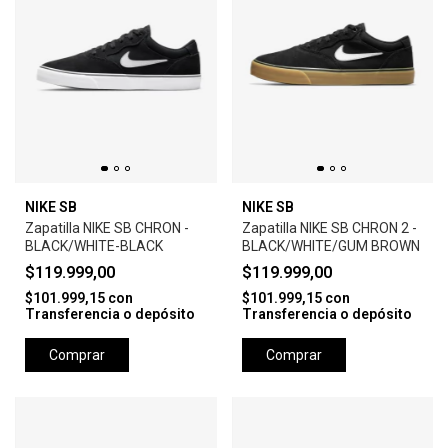
NIKE SB
NIKE SB
Zapatilla NIKE SB CHRON -
Zapatilla NIKE SB CHRON 2 -
BLACK/WHITE-BLACK
BLACK/WHITE/GUM BROWN
$119.999,00
$119.999,00
$101.999,15
con
$101.999,15
con
Transferencia o depósito
Transferencia o depósito
Comprar
Comprar