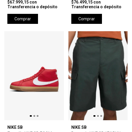
$67.999,15
con
$76.499,15
con
Transferencia o depósito
Transferencia o depósito
Comprar
Comprar
NIKE SB
NIKE SB