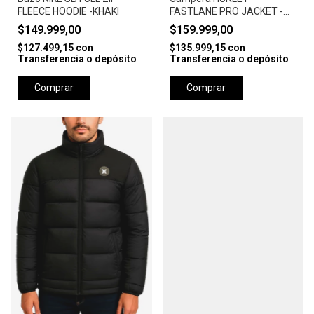
FLEECE HOODIE -KHAKI
FASTLANE PRO JACKET -
CAMEL
$149.999,00
$159.999,00
$127.499,15
con
$135.999,15
con
Transferencia o depósito
Transferencia o depósito
Comprar
Comprar