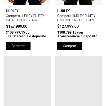
HURLEY
HURLEY
Campera HURLEY FLUFFY
Campera HURLEY FLUFFY
O&O PUFFER - BLACK
O&O PUFFER - OBSIDIAN
$127.999,00
$127.999,00
$108.799,15
con
$108.799,15
con
Transferencia o depósito
Transferencia o depósito
Comprar
Comprar