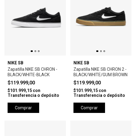
NIKE SB
NIKE SB
Zapatilla NIKE SB CHRON -
Zapatilla NIKE SB CHRON 2 -
BLACK/WHITE-BLACK
BLACK/WHITE/GUM BROWN
$119.999,00
$119.999,00
$101.999,15
con
$101.999,15
con
Transferencia o depósito
Transferencia o depósito
Comprar
Comprar