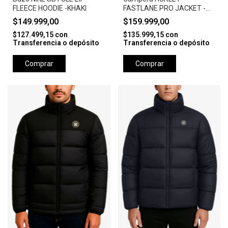
FLEECE HOODIE -KHAKI
FASTLANE PRO JACKET -
CAMEL
$149.999,00
$159.999,00
$127.499,15
con
$135.999,15
con
Transferencia o depósito
Transferencia o depósito
Comprar
Comprar