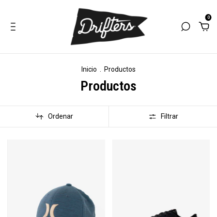
0
Inicio
.
Productos
Productos
Ordenar
Filtrar