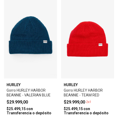
HURLEY
HURLEY
Gorro HURLEY HARBOR
Gorro HURLEY HARBOR
BEANNIE - VALERIAN BLUE
BEANNIE - TEAM RED
$29.999,00
$29.999,00
2x1
$25.499,15
con
$25.499,15
con
Transferencia o depósito
Transferencia o depósito