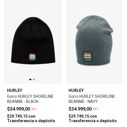
HURLEY
HURLEY
Gorro HURLEY SHORELINE
Gorro HURLEY SHORELINE
BEANNIE - BLACK
BEANNIE - NAVY
$34.999,00
$34.999,00
2x1
2x1
$29.749,15
con
$29.749,15
con
Transferencia o depósito
Transferencia o depósito