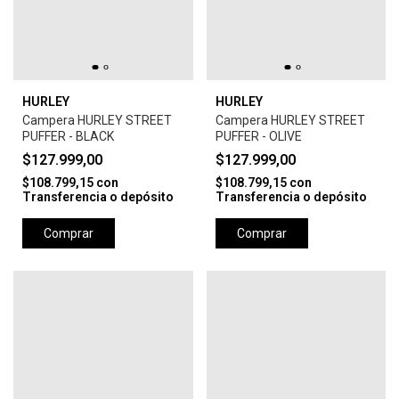
HURLEY
HURLEY
Campera HURLEY STREET
Campera HURLEY STREET
PUFFER - BLACK
PUFFER - OLIVE
$127.999,00
$127.999,00
$108.799,15
con
$108.799,15
con
Transferencia o depósito
Transferencia o depósito
Comprar
Comprar