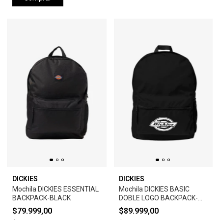
DICKIES
DICKIES
Mochila DICKIES ESSENTIAL
Mochila DICKIES BASIC
BACKPACK-BLACK
DOBLE LOGO BACKPACK-
BLACK
$79.999,00
$89.999,00