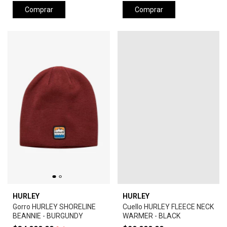
Comprar
Comprar
HURLEY
HURLEY
Gorro HURLEY SHORELINE
Cuello HURLEY FLEECE NECK
BEANNIE - BURGUNDY
WARMER - BLACK