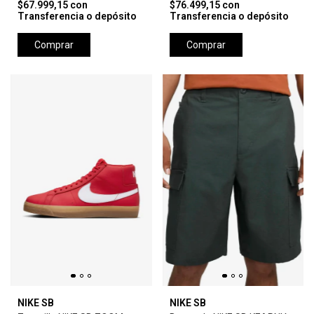
$67.999,15
con
$76.499,15
con
Transferencia o depósito
Transferencia o depósito
Comprar
Comprar
NIKE SB
NIKE SB