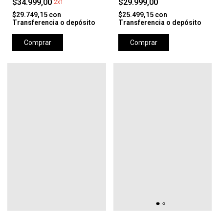
$34.999,00
$29.999,00
2x1
$29.749,15
con
$25.499,15
con
Transferencia o depósito
Transferencia o depósito
Comprar
Comprar