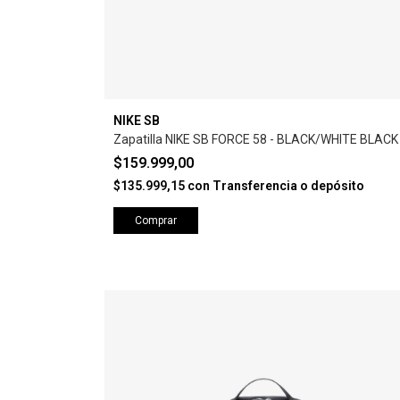
NIKE SB
Zapatilla NIKE SB FORCE 58 - BLACK/WHITE BLACK
$159.999,00
$135.999,15
con
Transferencia o depósito
Comprar