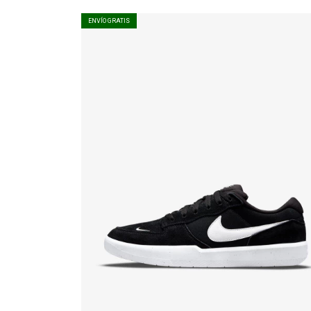
ENVÍO GRATIS