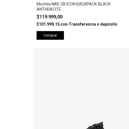
Mochila NIKE SB ICON BACKPACK-BLACK
ANTHRACITE
$119.999,00
$101.999,15
con
Transferencia o depósito
Comprar