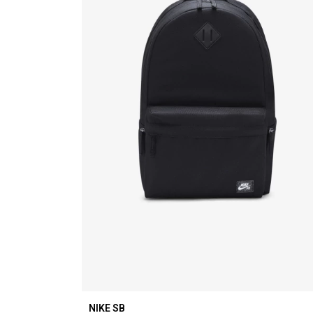
NIKE SB