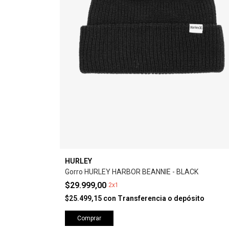
HURLEY
Gorro HURLEY HARBOR BEANNIE - BLACK
$29.999,00
2x1
$25.499,15
con
Transferencia o depósito
Comprar