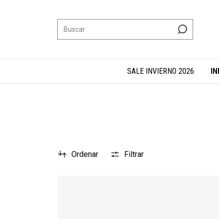
SALE INVIERNO 2026
IN
Ordenar
Filtrar