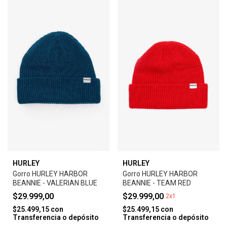
HURLEY
HURLEY
Gorro HURLEY HARBOR
Gorro HURLEY HARBOR
BEANNIE - VALERIAN BLUE
BEANNIE - TEAM RED
$29.999,00
$29.999,00
2x1
$25.499,15
con
$25.499,15
con
Transferencia o depósito
Transferencia o depósito