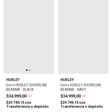
HURLEY
HURLEY
Gorro HURLEY SHORELINE
Gorro HURLEY SHORELINE
BEANNIE - BLACK
BEANNIE - NAVY
$34.999,00
$34.999,00
2x1
2x1
$29.749,15
con
$29.749,15
con
Transferencia o depósito
Transferencia o depósito