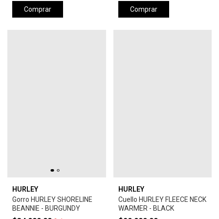
Comprar
Comprar
HURLEY
HURLEY
Gorro HURLEY SHORELINE
Cuello HURLEY FLEECE NECK
BEANNIE - BURGUNDY
WARMER - BLACK