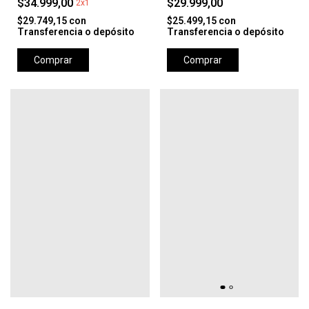
$34.999,00
$29.999,00
2x1
$29.749,15
con
$25.499,15
con
Transferencia o depósito
Transferencia o depósito
Comprar
Comprar