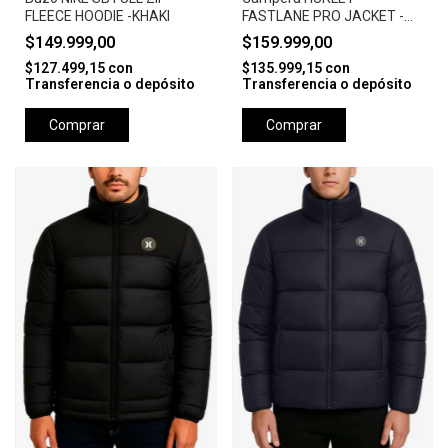
FLEECE HOODIE -KHAKI
FASTLANE PRO JACKET -
CAMEL
$149.999,00
$159.999,00
$127.499,15
con
$135.999,15
con
Transferencia o depósito
Transferencia o depósito
Comprar
Comprar