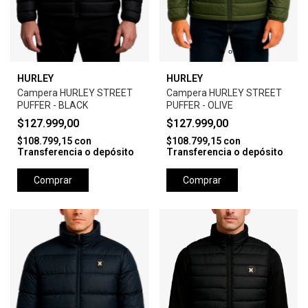
HURLEY
HURLEY
Campera HURLEY STREET
Campera HURLEY STREET
PUFFER - BLACK
PUFFER - OLIVE
$127.999,00
$127.999,00
$108.799,15
con
$108.799,15
con
Transferencia o depósito
Transferencia o depósito
Comprar
Comprar