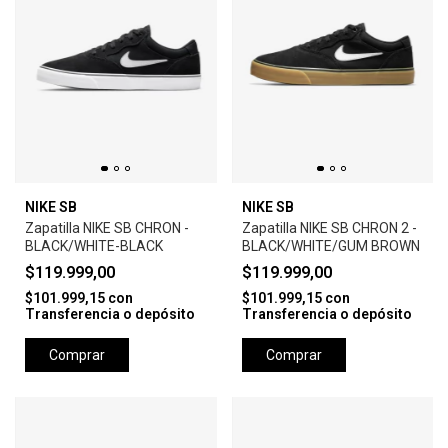
NIKE SB
NIKE SB
Zapatilla NIKE SB CHRON -
Zapatilla NIKE SB CHRON 2 -
BLACK/WHITE-BLACK
BLACK/WHITE/GUM BROWN
$119.999,00
$119.999,00
$101.999,15
con
$101.999,15
con
Transferencia o depósito
Transferencia o depósito
Comprar
Comprar