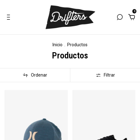
0
Inicio
.
Productos
Productos
Ordenar
Filtrar