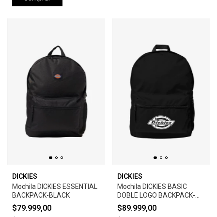
DICKIES
DICKIES
Mochila DICKIES ESSENTIAL
Mochila DICKIES BASIC
BACKPACK-BLACK
DOBLE LOGO BACKPACK-
BLACK
$79.999,00
$89.999,00