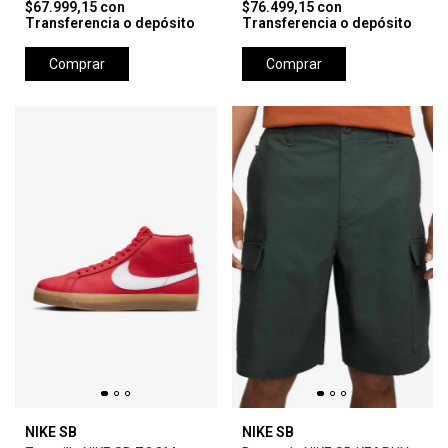
$67.999,15
con
$76.499,15
con
Transferencia o depósito
Transferencia o depósito
Comprar
Comprar
NIKE SB
NIKE SB