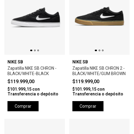
NIKE SB
NIKE SB
Zapatilla NIKE SB CHRON -
Zapatilla NIKE SB CHRON 2 -
BLACK/WHITE-BLACK
BLACK/WHITE/GUM BROWN
$119.999,00
$119.999,00
$101.999,15
con
$101.999,15
con
Transferencia o depósito
Transferencia o depósito
Comprar
Comprar