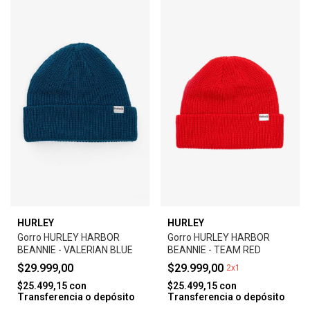
HURLEY
HURLEY
Gorro HURLEY HARBOR
Gorro HURLEY HARBOR
BEANNIE - VALERIAN BLUE
BEANNIE - TEAM RED
$29.999,00
$29.999,00
2x1
$25.499,15
con
$25.499,15
con
Transferencia o depósito
Transferencia o depósito