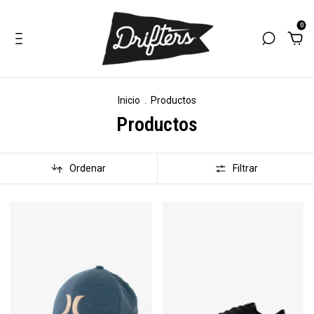
0
Inicio
.
Productos
Productos
Ordenar
Filtrar