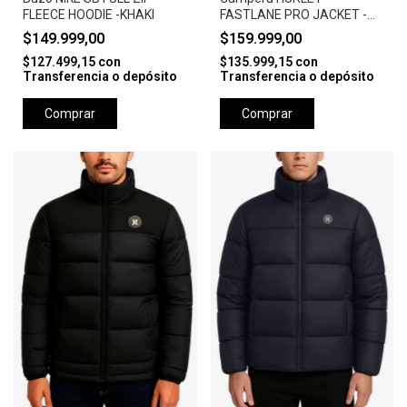
FLEECE HOODIE -KHAKI
FASTLANE PRO JACKET -
CAMEL
$149.999,00
$159.999,00
$127.499,15
con
$135.999,15
con
Transferencia o depósito
Transferencia o depósito
Comprar
Comprar