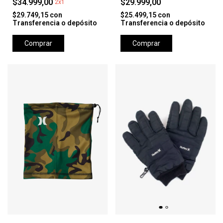
$34.999,00
$29.999,00
2x1
$29.749,15
con
$25.499,15
con
Transferencia o depósito
Transferencia o depósito
Comprar
Comprar