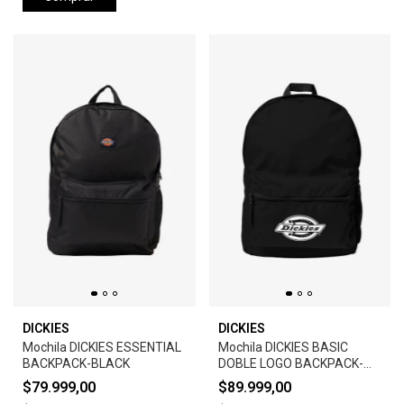
DICKIES
DICKIES
Mochila DICKIES ESSENTIAL
Mochila DICKIES BASIC
BACKPACK-BLACK
DOBLE LOGO BACKPACK-
BLACK
$79.999,00
$89.999,00