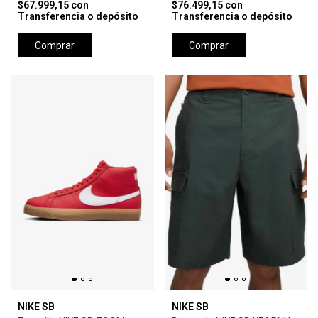
$67.999,15
con
$76.499,15
con
Transferencia o depósito
Transferencia o depósito
Comprar
Comprar
NIKE SB
NIKE SB