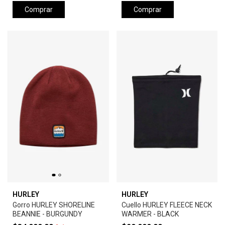
Comprar
Comprar
HURLEY
HURLEY
Gorro HURLEY SHORELINE
Cuello HURLEY FLEECE NECK
BEANNIE - BURGUNDY
WARMER - BLACK