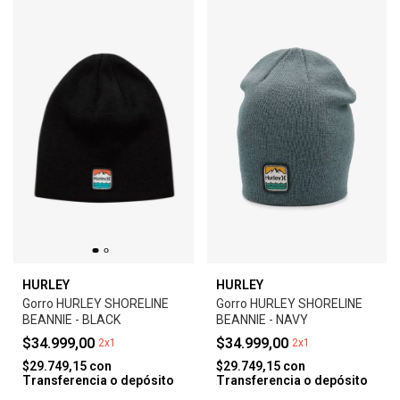
HURLEY
HURLEY
Gorro HURLEY SHORELINE
Gorro HURLEY SHORELINE
BEANNIE - BLACK
BEANNIE - NAVY
$34.999,00
$34.999,00
2x1
2x1
$29.749,15
con
$29.749,15
con
Transferencia o depósito
Transferencia o depósito