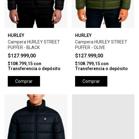
HURLEY
HURLEY
Campera HURLEY STREET
Campera HURLEY STREET
PUFFER - BLACK
PUFFER - OLIVE
$127.999,00
$127.999,00
$108.799,15
con
$108.799,15
con
Transferencia o depósito
Transferencia o depósito
Comprar
Comprar