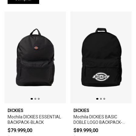
DICKIES
DICKIES
Mochila DICKIES ESSENTIAL
Mochila DICKIES BASIC
BACKPACK-BLACK
DOBLE LOGO BACKPACK-
BLACK
$79.999,00
$89.999,00