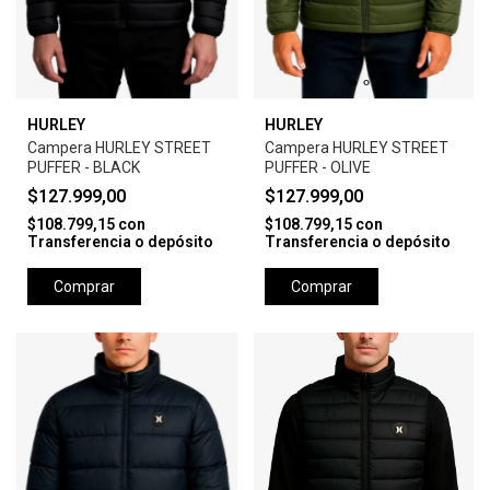
HURLEY
HURLEY
Campera HURLEY STREET
Campera HURLEY STREET
PUFFER - BLACK
PUFFER - OLIVE
$127.999,00
$127.999,00
$108.799,15
con
$108.799,15
con
Transferencia o depósito
Transferencia o depósito
Comprar
Comprar