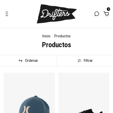
0
Inicio
.
Productos
Productos
Ordenar
Filtrar