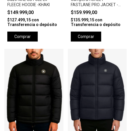
FLEECE HOODIE -KHAKI
FASTLANE PRO JACKET -
CAMEL
$149.999,00
$159.999,00
$127.499,15
con
$135.999,15
con
Transferencia o depósito
Transferencia o depósito
Comprar
Comprar