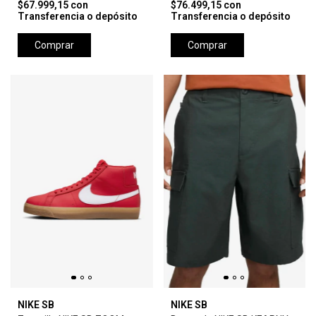
$67.999,15
con
$76.499,15
con
Transferencia o depósito
Transferencia o depósito
Comprar
Comprar
NIKE SB
NIKE SB