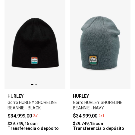
HURLEY
HURLEY
Gorro HURLEY SHORELINE
Gorro HURLEY SHORELINE
BEANNIE - BLACK
BEANNIE - NAVY
$34.999,00
$34.999,00
2x1
2x1
$29.749,15
con
$29.749,15
con
Transferencia o depósito
Transferencia o depósito