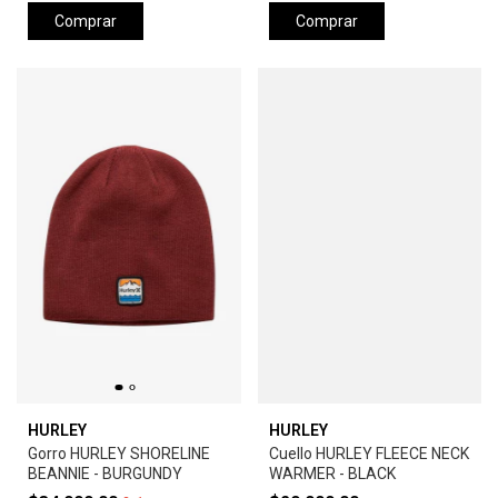
Comprar
Comprar
HURLEY
HURLEY
Gorro HURLEY SHORELINE
Cuello HURLEY FLEECE NECK
BEANNIE - BURGUNDY
WARMER - BLACK