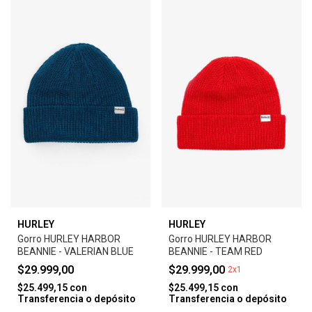
HURLEY
HURLEY
Gorro HURLEY HARBOR
Gorro HURLEY HARBOR
BEANNIE - VALERIAN BLUE
BEANNIE - TEAM RED
$29.999,00
$29.999,00
2x1
$25.499,15
con
$25.499,15
con
Transferencia o depósito
Transferencia o depósito