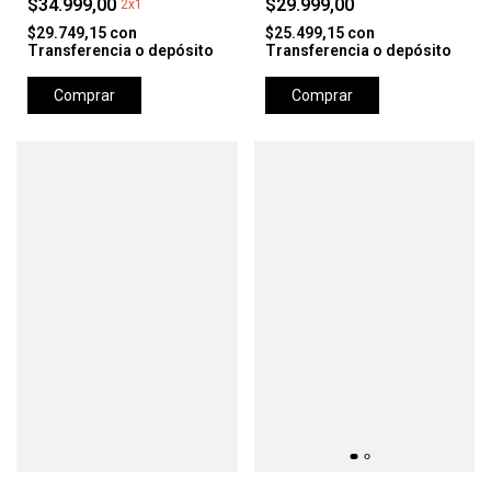
$34.999,00
$29.999,00
2x1
$29.749,15
con
$25.499,15
con
Transferencia o depósito
Transferencia o depósito
Comprar
Comprar