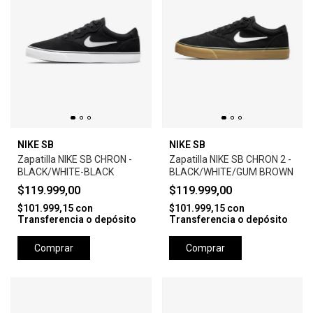
NIKE SB
NIKE SB
Zapatilla NIKE SB CHRON -
Zapatilla NIKE SB CHRON 2 -
BLACK/WHITE-BLACK
BLACK/WHITE/GUM BROWN
$119.999,00
$119.999,00
$101.999,15
con
$101.999,15
con
Transferencia o depósito
Transferencia o depósito
Comprar
Comprar