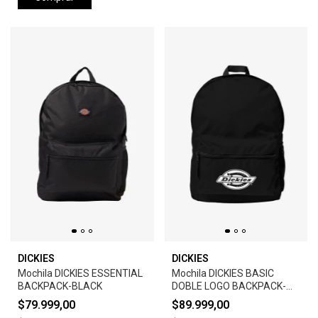
DICKIES
DICKIES
Mochila DICKIES ESSENTIAL
Mochila DICKIES BASIC
BACKPACK-BLACK
DOBLE LOGO BACKPACK-
BLACK
$79.999,00
$89.999,00