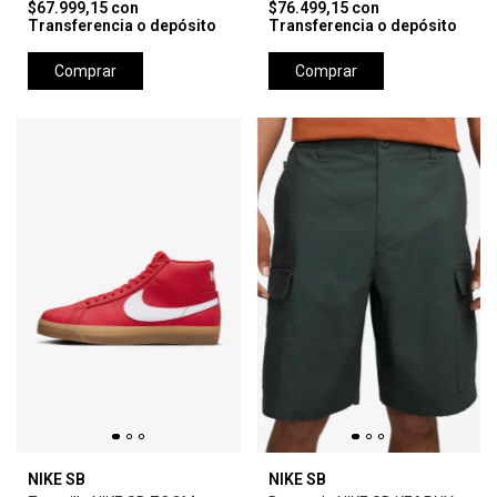
$67.999,15
con
$76.499,15
con
Transferencia o depósito
Transferencia o depósito
Comprar
Comprar
NIKE SB
NIKE SB