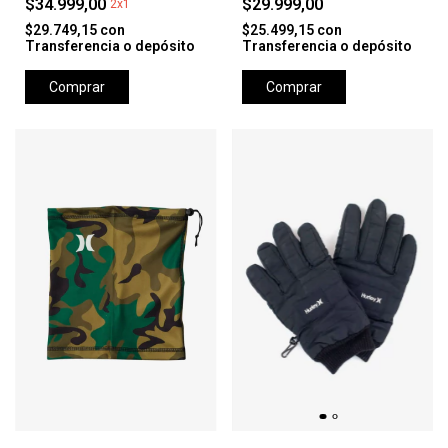
$34.999,00
$29.999,00
2x1
$29.749,15
con
$25.499,15
con
Transferencia o depósito
Transferencia o depósito
Comprar
Comprar