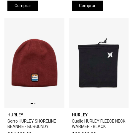
Comprar
Comprar
HURLEY
HURLEY
Gorro HURLEY SHORELINE
Cuello HURLEY FLEECE NECK
BEANNIE - BURGUNDY
WARMER - BLACK