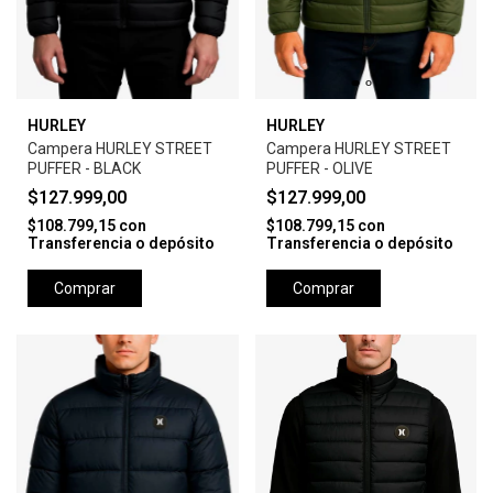
HURLEY
HURLEY
Campera HURLEY STREET
Campera HURLEY STREET
PUFFER - BLACK
PUFFER - OLIVE
$127.999,00
$127.999,00
$108.799,15
con
$108.799,15
con
Transferencia o depósito
Transferencia o depósito
Comprar
Comprar