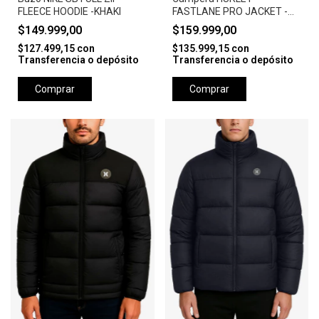
FLEECE HOODIE -KHAKI
FASTLANE PRO JACKET -
CAMEL
$149.999,00
$159.999,00
$127.499,15
con
$135.999,15
con
Transferencia o depósito
Transferencia o depósito
Comprar
Comprar