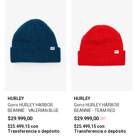
HURLEY
HURLEY
Gorro HURLEY HARBOR
Gorro HURLEY HARBOR
BEANNIE - VALERIAN BLUE
BEANNIE - TEAM RED
$29.999,00
$29.999,00
2x1
$25.499,15
con
$25.499,15
con
Transferencia o depósito
Transferencia o depósito