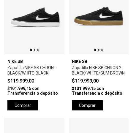
NIKE SB
NIKE SB
Zapatilla NIKE SB CHRON -
Zapatilla NIKE SB CHRON 2 -
BLACK/WHITE-BLACK
BLACK/WHITE/GUM BROWN
$119.999,00
$119.999,00
$101.999,15
con
$101.999,15
con
Transferencia o depósito
Transferencia o depósito
Comprar
Comprar