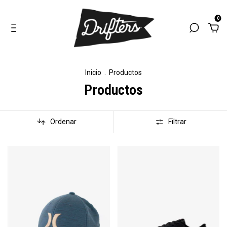
0
Inicio
.
Productos
Productos
Ordenar
Filtrar