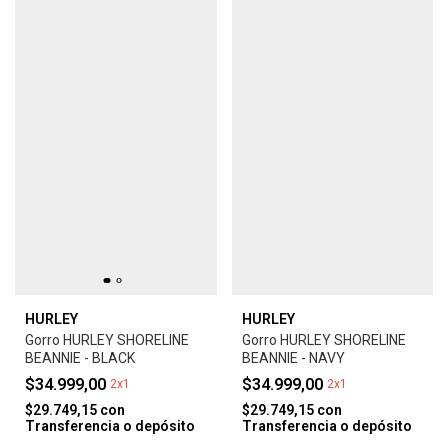
HURLEY
HURLEY
Gorro HURLEY SHORELINE
Gorro HURLEY SHORELINE
BEANNIE - BLACK
BEANNIE - NAVY
$34.999,00
$34.999,00
2x1
2x1
$29.749,15
con
$29.749,15
con
Transferencia o depósito
Transferencia o depósito