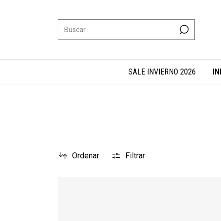
SALE INVIERNO 2026
IN
Ordenar
Filtrar