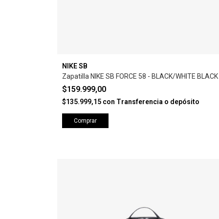
NIKE SB
Zapatilla NIKE SB FORCE 58 - BLACK/WHITE BLACK
$159.999,00
$135.999,15
con
Transferencia o depósito
Comprar