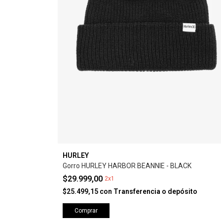
HURLEY
Gorro HURLEY HARBOR BEANNIE - BLACK
$29.999,00
2x1
$25.499,15
con
Transferencia o depósito
Comprar