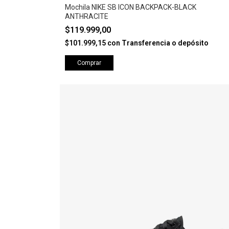
Mochila NIKE SB ICON BACKPACK-BLACK
ANTHRACITE
$119.999,00
$101.999,15
con
Transferencia o depósito
Comprar