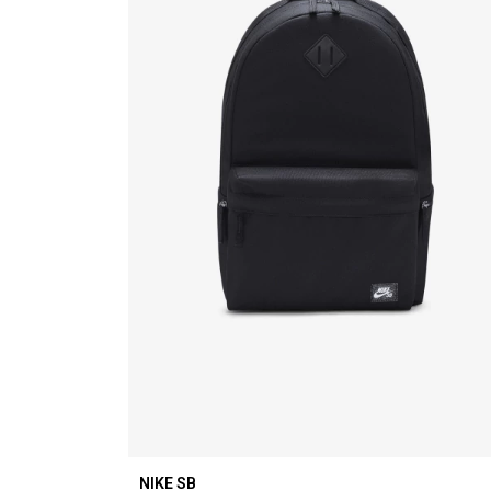
NIKE SB