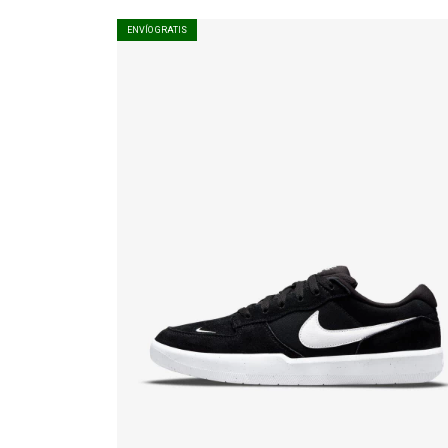
ENVÍO GRATIS