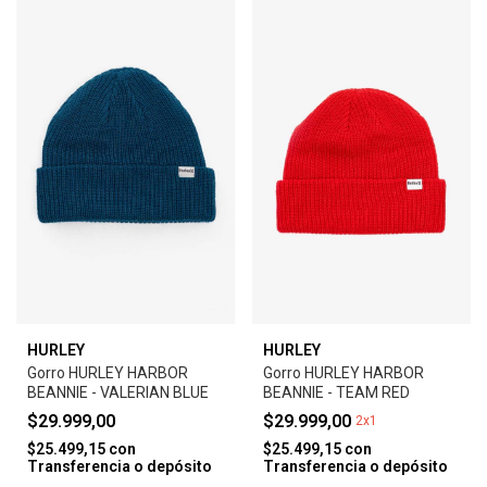
HURLEY
HURLEY
Gorro HURLEY HARBOR
Gorro HURLEY HARBOR
BEANNIE - VALERIAN BLUE
BEANNIE - TEAM RED
$29.999,00
$29.999,00
2x1
$25.499,15
con
$25.499,15
con
Transferencia o depósito
Transferencia o depósito