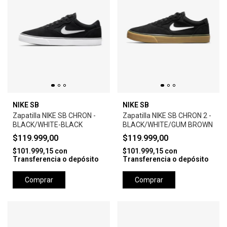
NIKE SB
NIKE SB
Zapatilla NIKE SB CHRON -
Zapatilla NIKE SB CHRON 2 -
BLACK/WHITE-BLACK
BLACK/WHITE/GUM BROWN
$119.999,00
$119.999,00
$101.999,15
con
$101.999,15
con
Transferencia o depósito
Transferencia o depósito
Comprar
Comprar