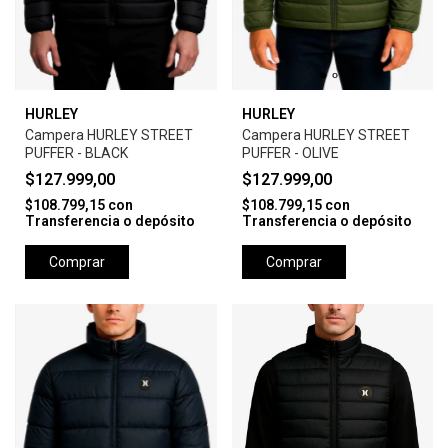
HURLEY
HURLEY
Campera HURLEY STREET
Campera HURLEY STREET
PUFFER - BLACK
PUFFER - OLIVE
$127.999,00
$127.999,00
$108.799,15
con
$108.799,15
con
Transferencia o depósito
Transferencia o depósito
Comprar
Comprar