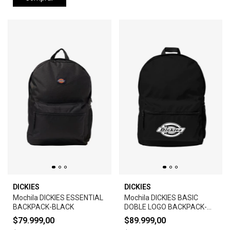
DICKIES
DICKIES
Mochila DICKIES ESSENTIAL
Mochila DICKIES BASIC
BACKPACK-BLACK
DOBLE LOGO BACKPACK-
BLACK
$79.999,00
$89.999,00