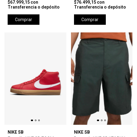
$67.999,15
con
$76.499,15
con
Transferencia o depósito
Transferencia o depósito
Comprar
Comprar
NIKE SB
NIKE SB