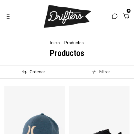
0
Inicio
.
Productos
Productos
Ordenar
Filtrar