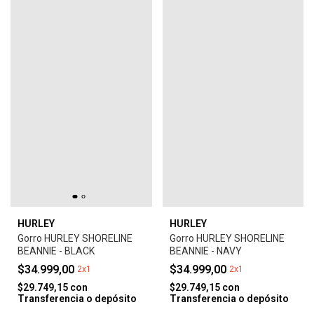
HURLEY
HURLEY
Gorro HURLEY SHORELINE
Gorro HURLEY SHORELINE
BEANNIE - BLACK
BEANNIE - NAVY
$34.999,00
$34.999,00
2x1
2x1
$29.749,15
con
$29.749,15
con
Transferencia o depósito
Transferencia o depósito