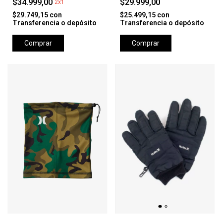
$34.999,00
$29.999,00
2x1
$29.749,15
con
$25.499,15
con
Transferencia o depósito
Transferencia o depósito
Comprar
Comprar