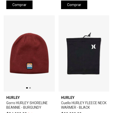
Comprar
Comprar
HURLEY
HURLEY
Gorro HURLEY SHORELINE
Cuello HURLEY FLEECE NECK
BEANNIE - BURGUNDY
WARMER - BLACK