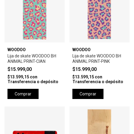
WOODOO
WOODOO
Lija de skate WOODOO BH
Lija de skate WOODOO BH
ANIMAL PRINT-CIAN
ANIMAL PRINT-PINK
$15.999,00
$15.999,00
$13.599,15
con
$13.599,15
con
Transferencia o depósito
Transferencia o depósito
Comprar
Comprar