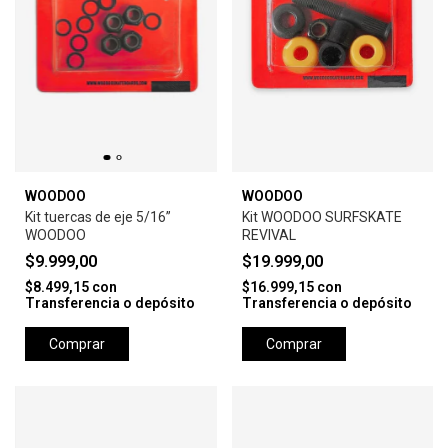
WOODOO
WOODOO
Kit tuercas de eje 5/16”
Kit WOODOO SURFSKATE
WOODOO
REVIVAL
$9.999,00
$19.999,00
$8.499,15
con
$16.999,15
con
Transferencia o depósito
Transferencia o depósito
Comprar
Comprar