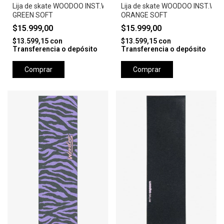
Lija de skate WOODOO INST.WARHOL ZEBRA-
Lija de skate WOODOO INST.WA
GREEN SOFT
ORANGE SOFT
$15.999,00
$15.999,00
$13.599,15
con
$13.599,15
con
Transferencia o depósito
Transferencia o depósito
Comprar
Comprar