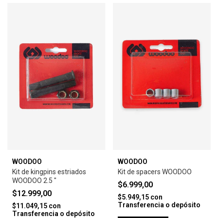
WOODOO
WOODOO
Kit de kingpins estriados
Kit de spacers WOODOO
WOODOO 2.5 "
$6.999,00
$12.999,00
$5.949,15
con
Transferencia o depósito
$11.049,15
con
Transferencia o depósito