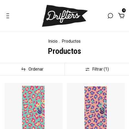
0
Inicio
.
Productos
Productos
Ordenar
Filtrar (
1
)