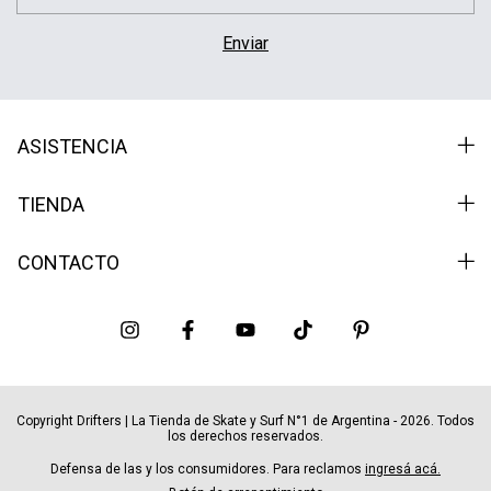
ASISTENCIA
TIENDA
CONTACTO
Copyright Drifters | La Tienda de Skate y Surf N°1 de Argentina - 2026. Todos
los derechos reservados.
Defensa de las y los consumidores. Para reclamos
ingresá acá.