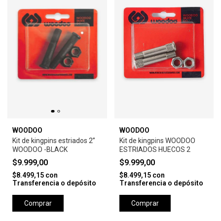
WOODOO
WOODOO
Kit de kingpins estriados 2”
Kit de kingpins WOODOO
WOODOO -BLACK
ESTRIADOS HUECOS 2
$9.999,00
$9.999,00
$8.499,15
con
$8.499,15
con
Transferencia o depósito
Transferencia o depósito
Comprar
Comprar