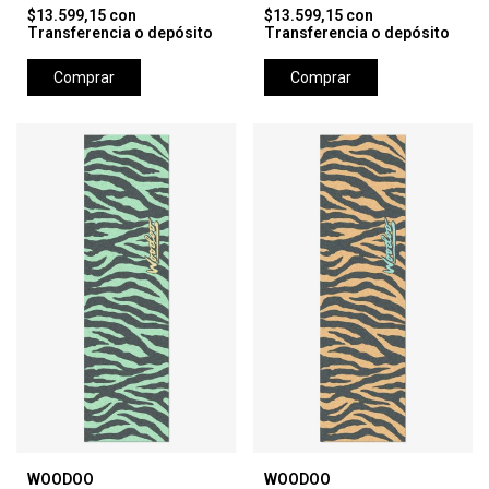
$13.599,15
con
$13.599,15
con
Transferencia o depósito
Transferencia o depósito
Comprar
Comprar
WOODOO
WOODOO