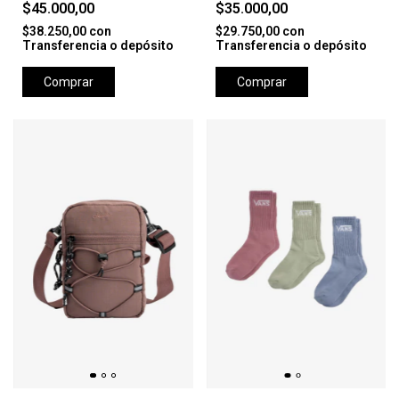
TEE - BLANCO
$45.000,00
$35.000,00
$38.250,00
con
$29.750,00
con
Transferencia o depósito
Transferencia o depósito
Comprar
Comprar