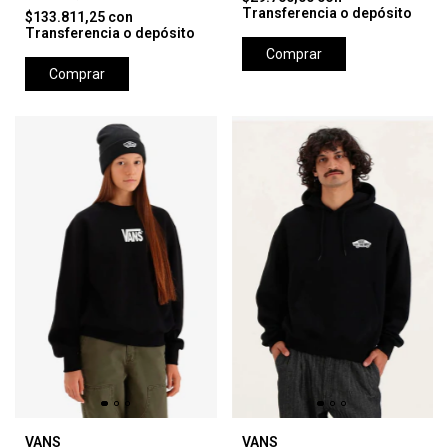
Transferencia o depósito
$133.811,25
con
Transferencia o depósito
Comprar
Comprar
VANS
VANS