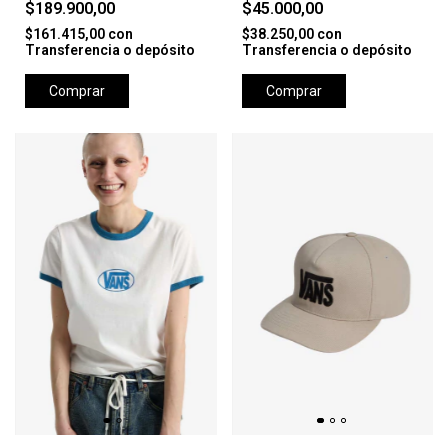
$189.900,00
$45.000,00
$161.415,00
con
$38.250,00
con
Transferencia o depósito
Transferencia o depósito
Comprar
Comprar