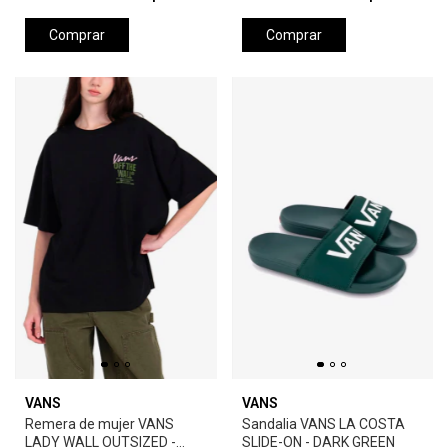
Comprar
Comprar
VANS
VANS
Remera de mujer VANS
Sandalia VANS LA COSTA
LADY WALL OUTSIZED -
SLIDE-ON - DARK GREEN