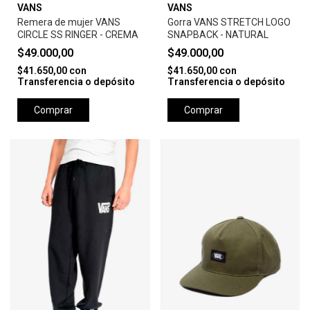
VANS
VANS
Remera de mujer VANS
Gorra VANS STRETCH LOGO
CIRCLE SS RINGER - CREMA
SNAPBACK - NATURAL
$49.000,00
$49.000,00
$41.650,00
con
$41.650,00
con
Transferencia o depósito
Transferencia o depósito
Comprar
Comprar