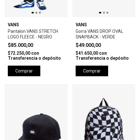
VANS
VANS
Pantalon VANS STRETCH
Gorra VANS DROP OVAL
LOGO FLEECE - NEGRO
SNAPBACK - VERDE
$85.000,00
$49.000,00
$72.250,00
con
$41.650,00
con
Transferencia o depósito
Transferencia o depósito
Comprar
Comprar