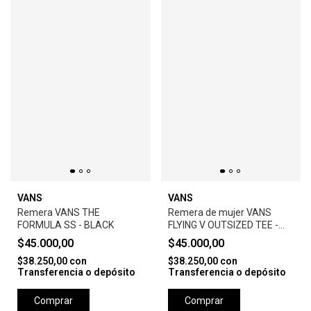
VANS
VANS
Remera VANS THE
Remera de mujer VANS
FORMULA SS - BLACK
FLYING V OUTSIZED TEE -
WHITE
$45.000,00
$45.000,00
$38.250,00
con
$38.250,00
con
Transferencia o depósito
Transferencia o depósito
Comprar
Comprar