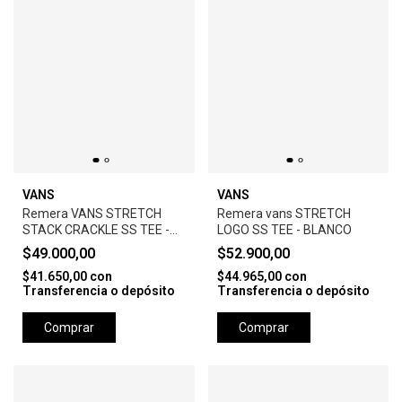
VANS
VANS
Remera VANS STRETCH
Remera vans STRETCH
STACK CRACKLE SS TEE -
LOGO SS TEE - BLANCO
NEGRO
$49.000,00
$52.900,00
$41.650,00
con
$44.965,00
con
Transferencia o depósito
Transferencia o depósito
Comprar
Comprar