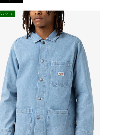
ÍO GRATIS