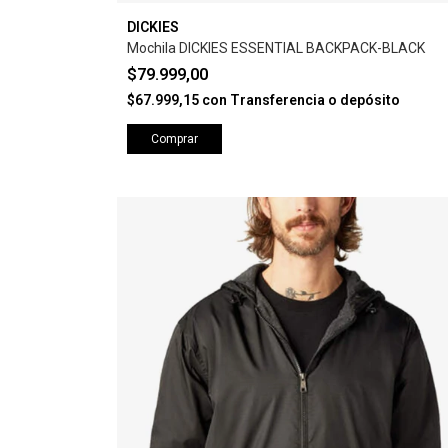
DICKIES
Mochila DICKIES ESSENTIAL BACKPACK-BLACK
$79.999,00
$67.999,15
con
Transferencia o depósito
Comprar