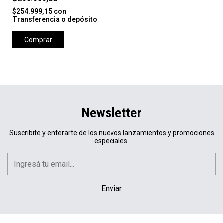
$254.999,15
con
Transferencia o depósito
Comprar
Newsletter
Suscribite y enterarte de los nuevos lanzamientos y promociones
especiales.