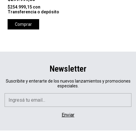
$254.999,15
con
Transferencia o depósito
Comprar
Newsletter
Suscribite y enterarte de los nuevos lanzamientos y promociones
especiales.