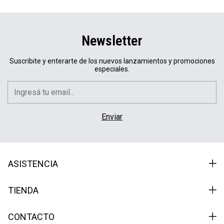
Newsletter
Suscribite y enterarte de los nuevos lanzamientos y promociones
especiales.
ASISTENCIA
TIENDA
CONTACTO