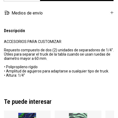
Medios de envío
Descripción
ACCESORIOS PARA CUSTOMIZAR
Repuesto compuesto de dos (2) unidades de separadores de 1/4".
Útiles para separar el truck de la tabla cuando se usan ruedas de
diametro mayor a 60 mm.
• Polipropileno rígido
• Amplitud de agujeros para adaptarse a cualquier tipo de truck.
• Altura: 1/4"
Te puede interesar