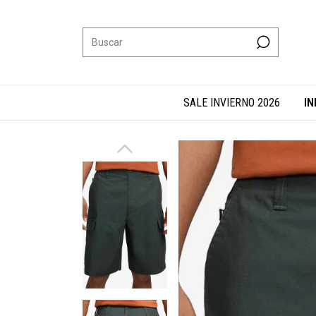
SALE INVIERNO 2026
IN