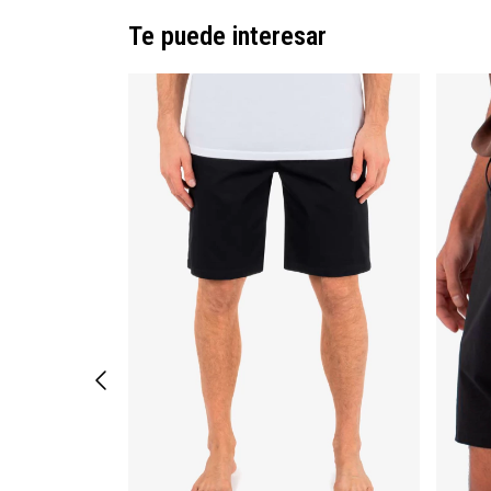
Te puede interesar