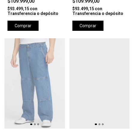
$109.999,00
$109.999,00
$93.499,15
con
$93.499,15
con
Transferencia o depósito
Transferencia o depósito
Comprar
Comprar