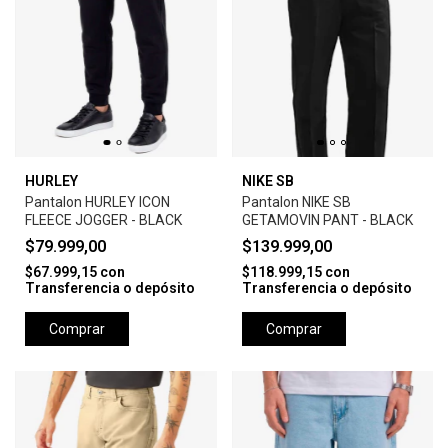
HURLEY
NIKE SB
Pantalon HURLEY ICON
Pantalon NIKE SB
FLEECE JOGGER - BLACK
GETAMOVIN PANT - BLACK
$79.999,00
$139.999,00
$67.999,15
con
$118.999,15
con
Transferencia o depósito
Transferencia o depósito
Comprar
Comprar