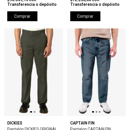
Transferencia o depósito
Transferencia o depósito
Comprar
Comprar
DICKIES
CAPTAIN FIN
Pantalón DICKIES ORIGINAL
Pantalon CAPTAIN FIN