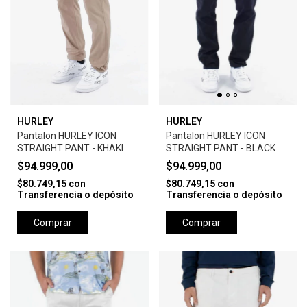
HURLEY
HURLEY
Pantalon HURLEY ICON
Pantalon HURLEY ICON
STRAIGHT PANT - KHAKI
STRAIGHT PANT - BLACK
$94.999,00
$94.999,00
$80.749,15
con
$80.749,15
con
Transferencia o depósito
Transferencia o depósito
Comprar
Comprar