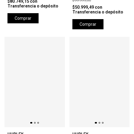
$99.999,00
$80.749,15
con
Transferencia o depósito
$50.999,49
con
Transferencia o depósito
Comprar
Comprar