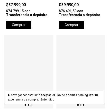
$87.999,00
$89.990,00
$74.799,15
con
$76.491,50
con
Transferencia o depósito
Transferencia o depósito
Comprar
Comprar
Al navegar por este sitio
aceptás el uso de cookies
para agilizar tu
experiencia de compra.
Entendido