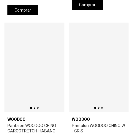
Comprar
Comprar
WOODOO
WOODOO
Pantalon WOODOO CHINO
Pantalon WOODOO CHINO W
CARGOTRETCH-HABANO
- GRIS