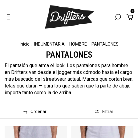
0
Inicio
.
INDUMENTARIA
.
HOMBRE
.
PANTALONES
PANTALONES
El pantalón que arma el look. Los pantalones para hombre
en Drifters van desde el jogger más cómodo hasta el cargo
más buscado del streetwear actual. Marcas que cortan bien,
telas que duran — para los que saben que la parte de abajo
importa tanto como la de arriba.
Ordenar
Filtrar