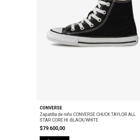
CONVERSE
Zapatilla de niño CONVERSE CHUCK TAYLOR ALL
STAR CORE HI -BLACK/WHITE
$79.600,00