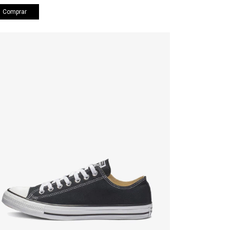
Comprar