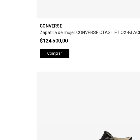
CONVERSE
Zapatilla de mujer CONVERSE CTAS LIFT OX-BLAC
$124.500,00
Comprar