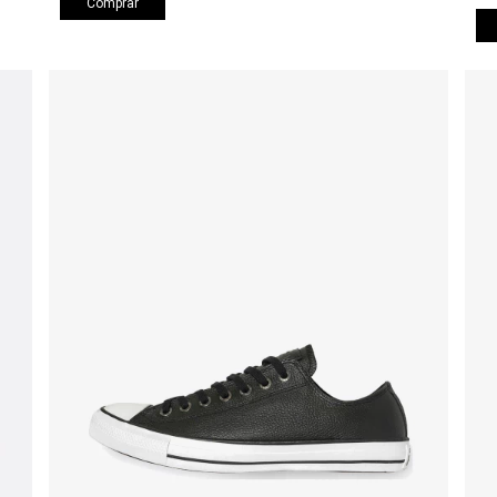
Comprar