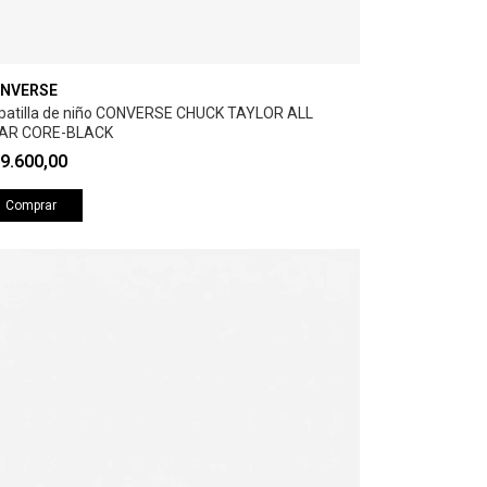
NVERSE
patilla de niño CONVERSE CHUCK TAYLOR ALL
AR CORE-BLACK
9.600,00
Comprar