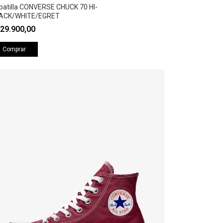
patilla CONVERSE CHUCK 70 HI-
ACK/WHITE/EGRET
29.900,00
Comprar