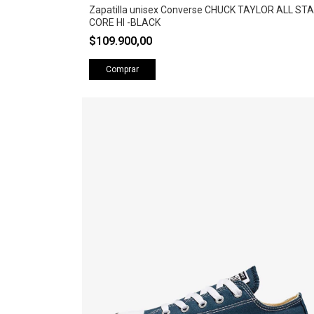
Zapatilla unisex Converse CHUCK TAYLOR ALL ST
CORE HI -BLACK
$109.900,00
Comprar