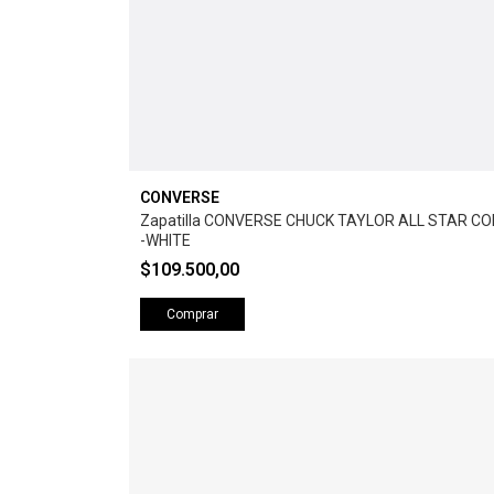
CONVERSE
Zapatilla CONVERSE CHUCK TAYLOR ALL STAR C
-WHITE
$109.500,00
Comprar