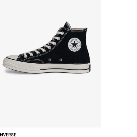
NVERSE