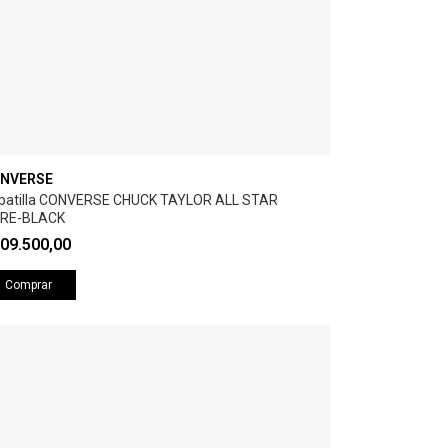
NVERSE
patilla CONVERSE CHUCK TAYLOR ALL STAR
RE-BLACK
09.500,00
Comprar