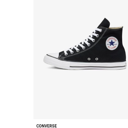
CONVERSE