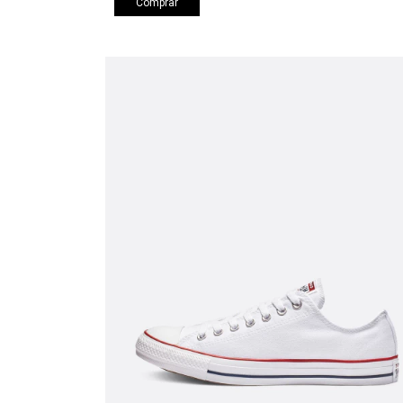
Comprar