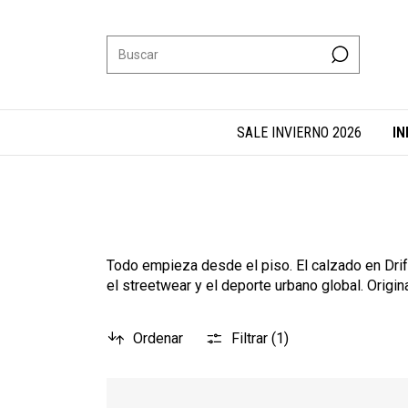
SALE INVIERNO 2026
IN
Todo empieza desde el piso. El calzado en Drift
el streetwear y el deporte urbano global. Origin
Ordenar
Filtrar (
1
)