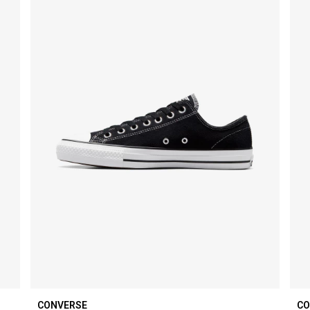
CONVERSE
CO