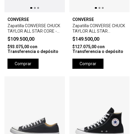
CONVERSE
CONVERSE
Zapatilla CONVERSE CHUCK
Zapatilla CONVERSE CHUCK
TAYLOR ALL STAR CORE -
TAYLOR ALL STAR
WHITE
LEATHER-BLACK
$109.500,00
$149.500,00
$93.075,00
con
$127.075,00
con
Transferencia o depósito
Transferencia o depósito
Comprar
Comprar