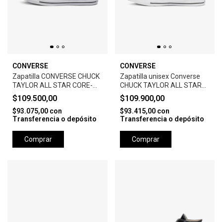
CONVERSE
CONVERSE
Zapatilla CONVERSE CHUCK
Zapatilla unisex Converse
TAYLOR ALL STAR CORE-
CHUCK TAYLOR ALL STAR
BLACK
CORE HI -BLACK
$109.500,00
$109.900,00
$93.075,00
con
$93.415,00
con
Transferencia o depósito
Transferencia o depósito
Comprar
Comprar