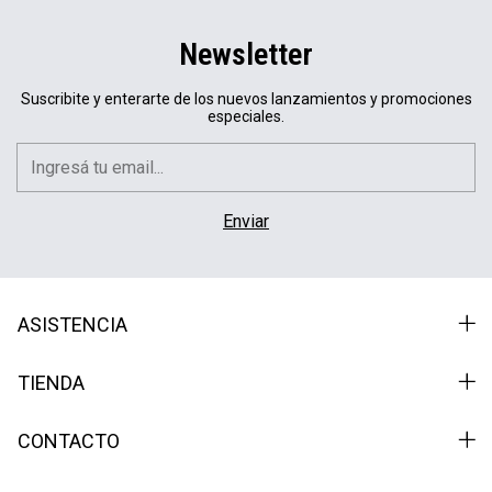
Newsletter
Suscribite y enterarte de los nuevos lanzamientos y promociones
especiales.
ASISTENCIA
TIENDA
CONTACTO