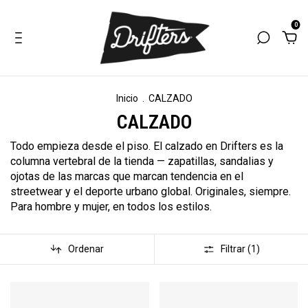
0
Inicio
.
CALZADO
CALZADO
Todo empieza desde el piso. El calzado en Drifters es la
columna vertebral de la tienda — zapatillas, sandalias y
ojotas de las marcas que marcan tendencia en el
streetwear y el deporte urbano global. Originales, siempre.
Para hombre y mujer, en todos los estilos.
Ordenar
Filtrar (
1
)