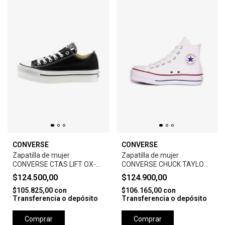
CONVERSE
CONVERSE
Zapatilla de mujer
Zapatilla de mujer
CONVERSE CTAS LIFT OX-
CONVERSE CHUCK TAYLOR
BLACK
STAR LIFT HI-WHITE
$124.500,00
$124.900,00
$105.825,00
con
$106.165,00
con
Transferencia o depósito
Transferencia o depósito
Comprar
Comprar