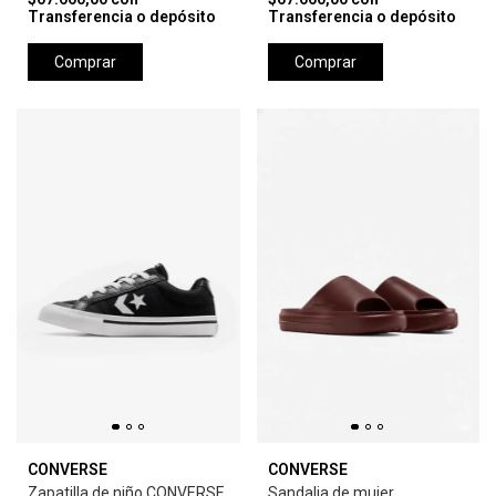
Transferencia o depósito
Transferencia o depósito
Comprar
Comprar
CONVERSE
CONVERSE
Zapatilla de niño CONVERSE
Sandalia de mujer