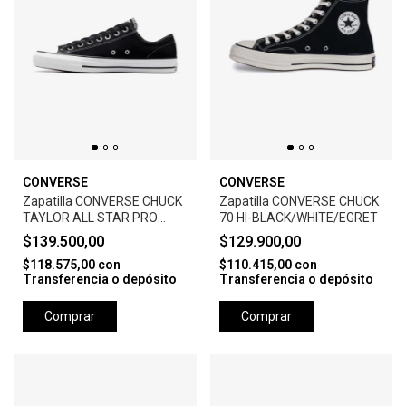
CONVERSE
CONVERSE
Zapatilla CONVERSE CHUCK
Zapatilla CONVERSE CHUCK
TAYLOR ALL STAR PRO
70 HI-BLACK/WHITE/EGRET
SUEDE-BLACK
$139.500,00
$129.900,00
$118.575,00
con
$110.415,00
con
Transferencia o depósito
Transferencia o depósito
Comprar
Comprar