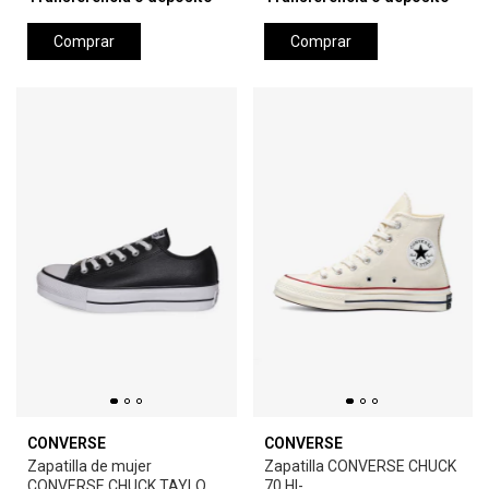
Comprar
Comprar
CONVERSE
CONVERSE
Zapatilla de mujer
Zapatilla CONVERSE CHUCK
CONVERSE CHUCK TAYLOR
70 HI-