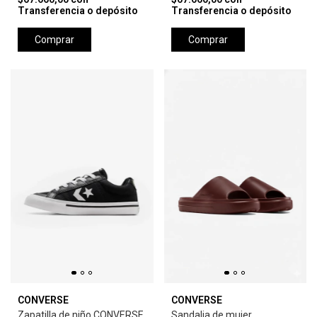
Transferencia o depósito
Transferencia o depósito
Comprar
Comprar
CONVERSE
CONVERSE
Zapatilla de niño CONVERSE
Sandalia de mujer