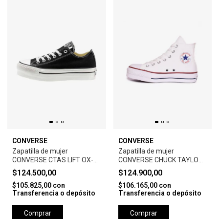
CONVERSE
CONVERSE
Zapatilla de mujer
Zapatilla de mujer
CONVERSE CTAS LIFT OX-
CONVERSE CHUCK TAYLOR
BLACK
STAR LIFT HI-WHITE
$124.500,00
$124.900,00
$105.825,00
con
$106.165,00
con
Transferencia o depósito
Transferencia o depósito
Comprar
Comprar