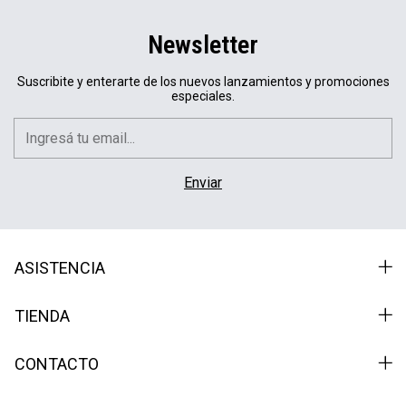
Newsletter
Suscribite y enterarte de los nuevos lanzamientos y promociones
especiales.
ASISTENCIA
TIENDA
CONTACTO