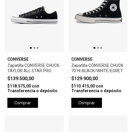
CONVERSE
CONVERSE
Zapatilla CONVERSE CHUCK
Zapatilla CONVERSE CHUCK
TAYLOR ALL STAR PRO
70 HI-BLACK/WHITE/EGRET
SUEDE-BLACK
$139.500,00
$129.900,00
$118.575,00
con
$110.415,00
con
Transferencia o depósito
Transferencia o depósito
Comprar
Comprar