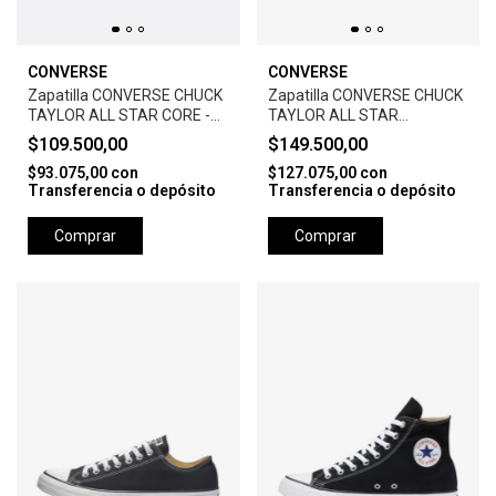
CONVERSE
CONVERSE
Zapatilla CONVERSE CHUCK
Zapatilla CONVERSE CHUCK
TAYLOR ALL STAR CORE -
TAYLOR ALL STAR
WHITE
LEATHER-BLACK
$109.500,00
$149.500,00
$93.075,00
con
$127.075,00
con
Transferencia o depósito
Transferencia o depósito
Comprar
Comprar