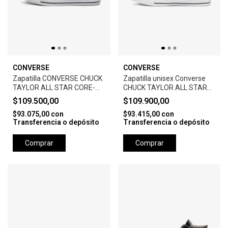
CONVERSE
CONVERSE
Zapatilla CONVERSE CHUCK
Zapatilla unisex Converse
TAYLOR ALL STAR CORE-
CHUCK TAYLOR ALL STAR
BLACK
CORE HI -BLACK
$109.500,00
$109.900,00
$93.075,00
con
$93.415,00
con
Transferencia o depósito
Transferencia o depósito
Comprar
Comprar