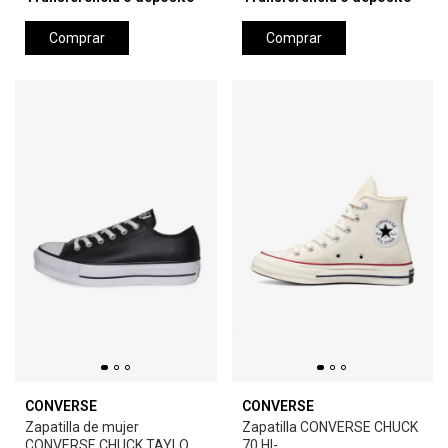
Comprar
Comprar
CONVERSE
CONVERSE
Zapatilla de mujer
Zapatilla CONVERSE CHUCK
CONVERSE CHUCK TAYLOR
70 HI-