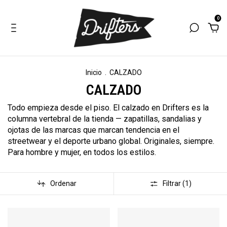
0
Inicio
.
CALZADO
CALZADO
Todo empieza desde el piso. El calzado en Drifters es la
columna vertebral de la tienda — zapatillas, sandalias y
ojotas de las marcas que marcan tendencia en el
streetwear y el deporte urbano global. Originales, siempre.
Para hombre y mujer, en todos los estilos.
Ordenar
Filtrar (
1
)