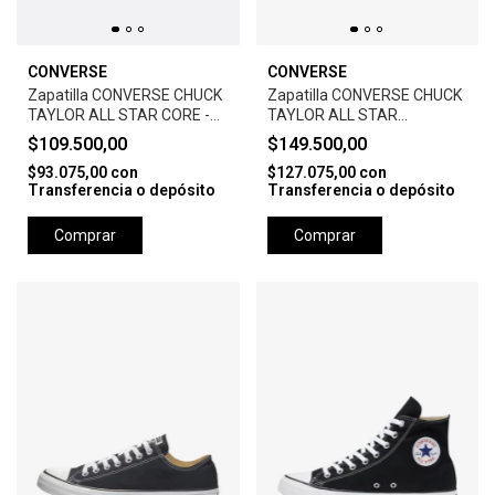
CONVERSE
CONVERSE
Zapatilla CONVERSE CHUCK
Zapatilla CONVERSE CHUCK
TAYLOR ALL STAR CORE -
TAYLOR ALL STAR
WHITE
LEATHER-BLACK
$109.500,00
$149.500,00
$93.075,00
con
$127.075,00
con
Transferencia o depósito
Transferencia o depósito
Comprar
Comprar