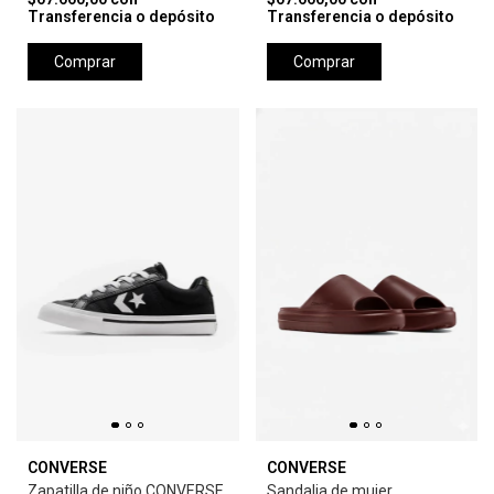
Transferencia o depósito
Transferencia o depósito
Comprar
Comprar
CONVERSE
CONVERSE
Zapatilla de niño CONVERSE
Sandalia de mujer