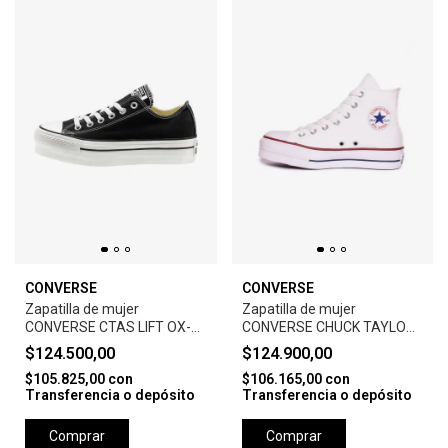
CONVERSE
CONVERSE
Zapatilla de mujer
Zapatilla de mujer
CONVERSE CTAS LIFT OX-
CONVERSE CHUCK TAYLOR
BLACK
STAR LIFT HI-WHITE
$124.500,00
$124.900,00
$105.825,00
con
$106.165,00
con
Transferencia o depósito
Transferencia o depósito
Comprar
Comprar