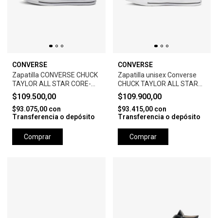
CONVERSE
CONVERSE
Zapatilla CONVERSE CHUCK
Zapatilla unisex Converse
TAYLOR ALL STAR CORE-
CHUCK TAYLOR ALL STAR
BLACK
CORE HI -BLACK
$109.500,00
$109.900,00
$93.075,00
con
$93.415,00
con
Transferencia o depósito
Transferencia o depósito
Comprar
Comprar