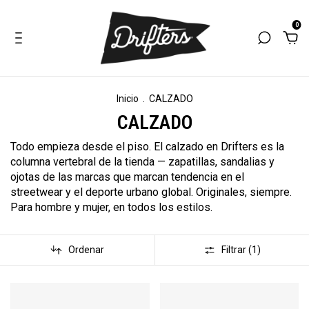
0
Inicio
.
CALZADO
CALZADO
Todo empieza desde el piso. El calzado en Drifters es la
columna vertebral de la tienda — zapatillas, sandalias y
ojotas de las marcas que marcan tendencia en el
streetwear y el deporte urbano global. Originales, siempre.
Para hombre y mujer, en todos los estilos.
Ordenar
Filtrar (
1
)