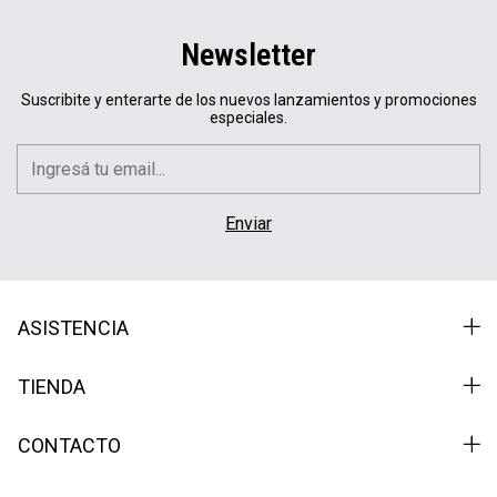
Newsletter
Suscribite y enterarte de los nuevos lanzamientos y promociones
especiales.
ASISTENCIA
TIENDA
CONTACTO