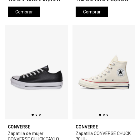
Comprar
Comprar
CONVERSE
CONVERSE
Zapatilla de mujer
Zapatilla CONVERSE CHUCK
CONVERSE CHUCK TAYLOR
70 HI-