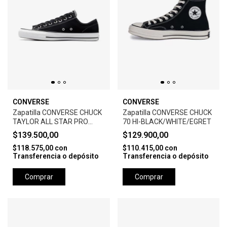
CONVERSE
CONVERSE
Zapatilla CONVERSE CHUCK
Zapatilla CONVERSE CHUCK
TAYLOR ALL STAR PRO
70 HI-BLACK/WHITE/EGRET
SUEDE-BLACK
$139.500,00
$129.900,00
$118.575,00
con
$110.415,00
con
Transferencia o depósito
Transferencia o depósito
Comprar
Comprar